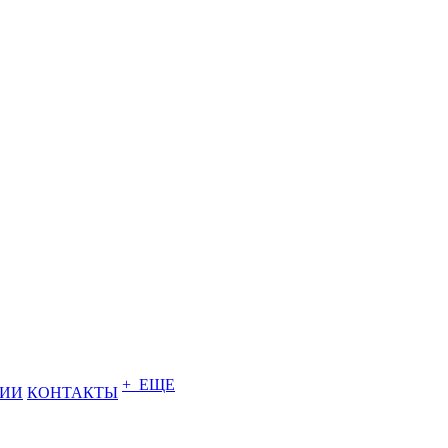
+ ЕЩЕ
НИИ
КОНТАКТЫ