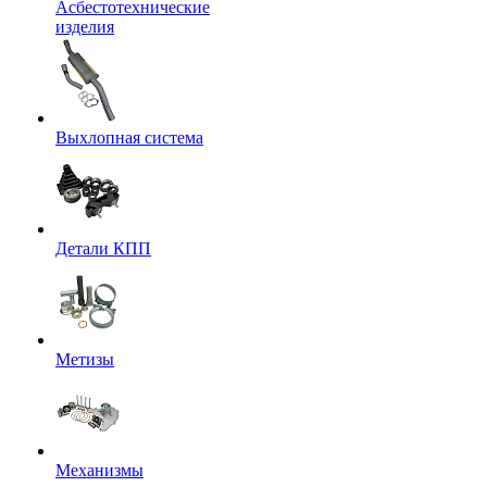
Асбестотехнические
изделия
Выхлопная система
Детали КПП
Метизы
Механизмы