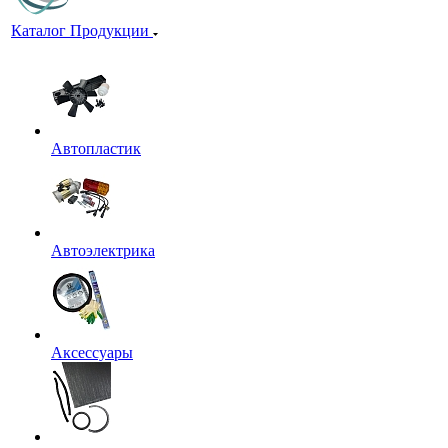
Каталог Продукции
Автопластик
Автоэлектрика
Аксессуары