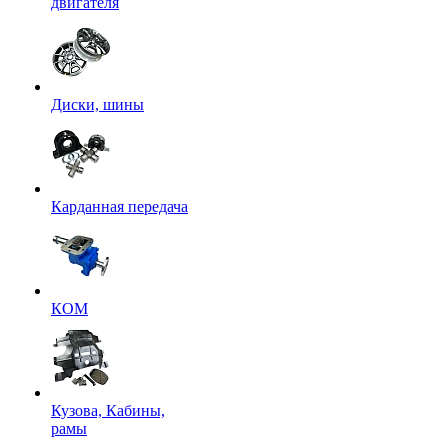
двигателя
Диски, шины
Карданная передача
КОМ
Кузова, Кабины,
рамы