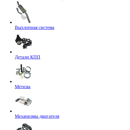
Выхлопная система
Детали КПП
Метизы
Механизмы двигателя