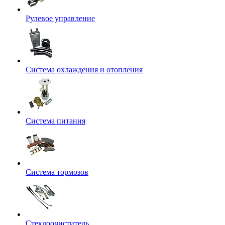
Рулевое управление
Система охлаждения и отопления
Система питания
Система тормозов
Стеклоочиститель