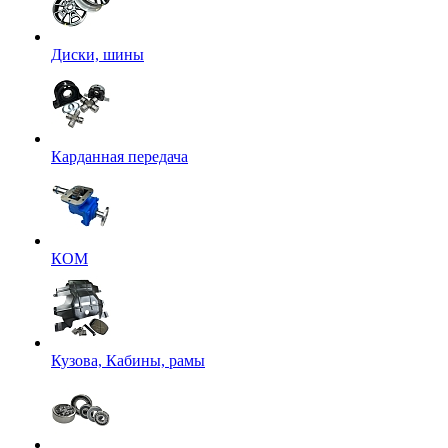
Диски, шины
Карданная передача
КОМ
Кузова, Кабины, рамы