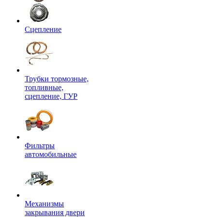
Сцепление
Трубки тормозные,
топливные,
сцепление, ГУР
Фильтры
автомобильные
Механизмы
закрывания двери