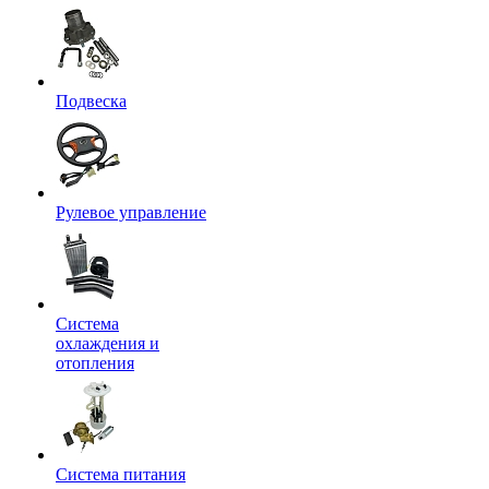
Подвеска
Рулевое управление
Система
охлаждения и
отопления
Система питания