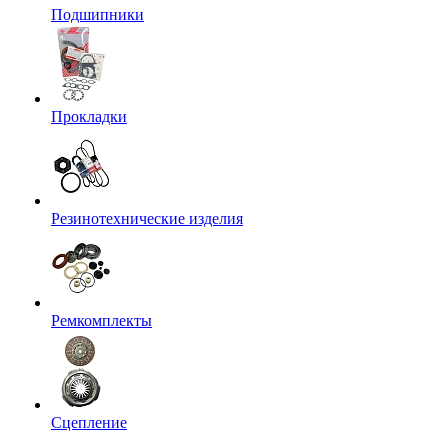
Подшипники
Прокладки
Резинотехнические изделия
Ремкомплекты
Сцепление