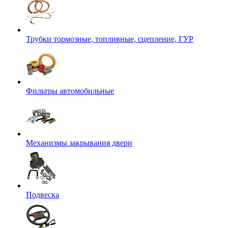
Трубки тормозные, топливные, сцепление, ГУР
Фильтры автомобильные
Механизмы закрывания двери
Подвеска