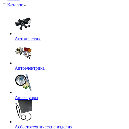
Каталог
Автопластик
Автоэлектрика
Аксессуары
Асбестотехнические изделия