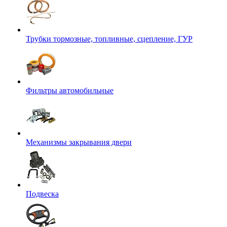
Трубки тормозные, топливные, сцепление, ГУР
Фильтры автомобильные
Механизмы закрывания двери
Подвеска