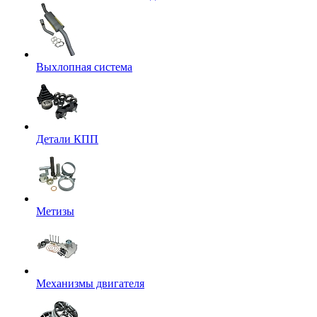
Выхлопная система
Детали КПП
Метизы
Механизмы двигателя