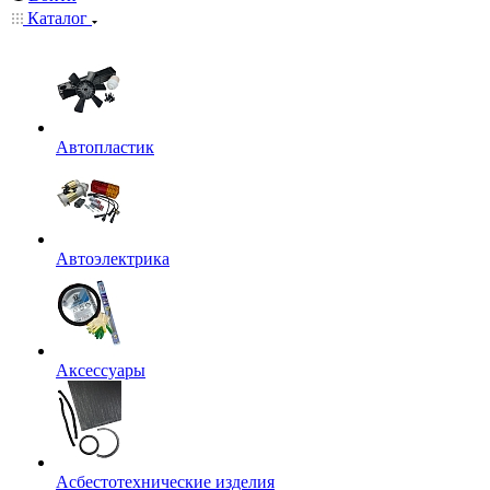
Каталог
Автопластик
Автоэлектрика
Аксессуары
Асбестотехнические изделия