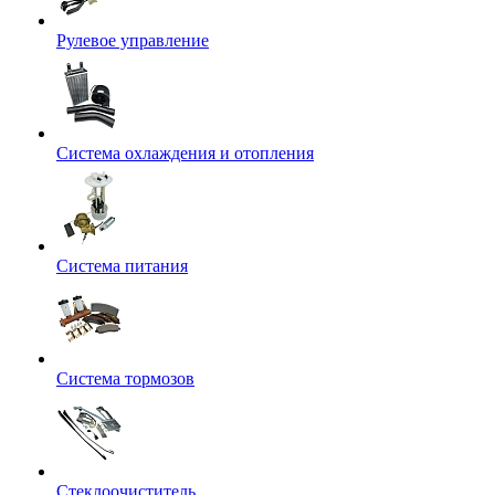
Рулевое управление
Система охлаждения и отопления
Система питания
Система тормозов
Стеклоочиститель