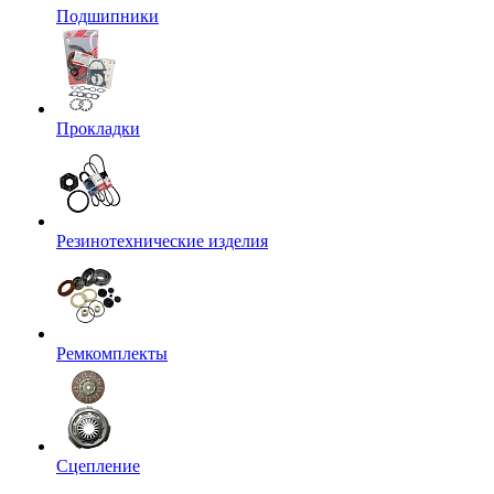
Подшипники
Прокладки
Резинотехнические изделия
Ремкомплекты
Сцепление