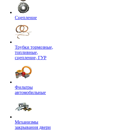
Сцепление
Трубки тормозные,
топливные,
сцепление, ГУР
Фильтры
автомобильные
Механизмы
закрывания двери