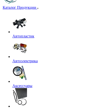
Каталог Продукции
Автопластик
Автоэлектрика
Аксессуары