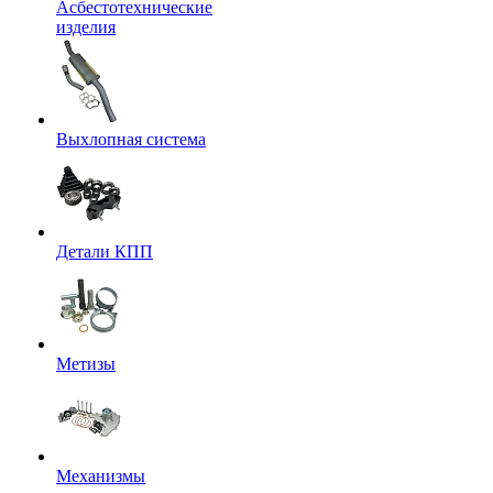
Асбестотехнические
изделия
Выхлопная система
Детали КПП
Метизы
Механизмы