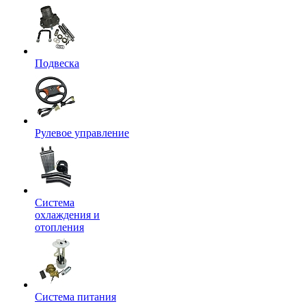
Подвеска
Рулевое управление
Система
охлаждения и
отопления
Система питания