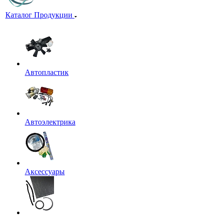
Каталог Продукции
Автопластик
Автоэлектрика
Аксессуары