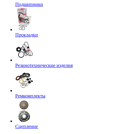
Подшипники
Прокладки
Резинотехнические изделия
Ремкомплекты
Сцепление