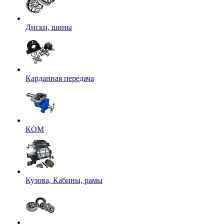
Диски, шины
Карданная передача
КОМ
Кузова, Кабины, рамы