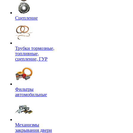
Сцепление
Трубки тормозные,
топливные,
сцепление, ГУР
Фильтры
автомобильные
Механизмы
закрывания двери