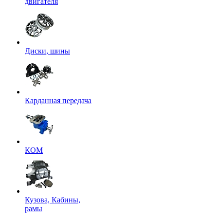
двигателя
Диски, шины
Карданная передача
КОМ
Кузова, Кабины,
рамы