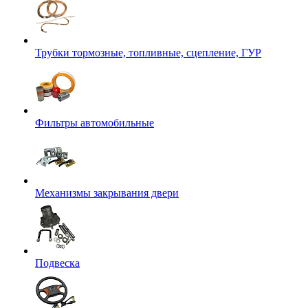
Трубки тормозные, топливные, сцепление, ГУР
Фильтры автомобильные
Механизмы закрывания двери
Подвеска