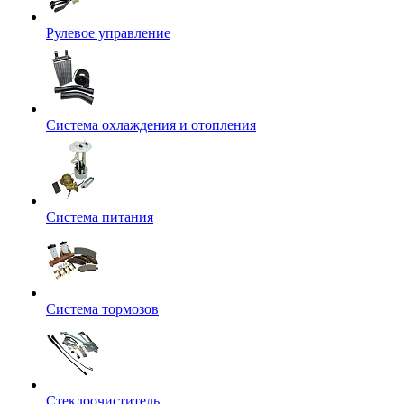
Рулевое управление
Система охлаждения и отопления
Система питания
Система тормозов
Стеклоочиститель