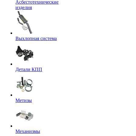
Асбестотехнические
изделия
Выхлопная система
Детали КПП
Метизы
Механизмы