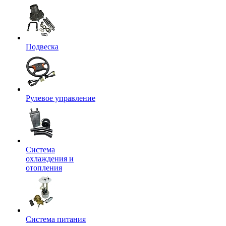
Подвеска
Рулевое управление
Система
охлаждения и
отопления
Система питания