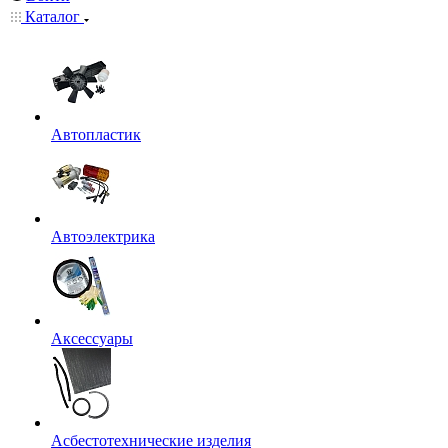
Каталог
Автопластик
Автоэлектрика
Аксессуары
Асбестотехнические изделия