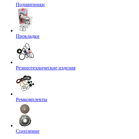
Подшипники
Прокладки
Резинотехнические изделия
Ремкомплекты
Сцепление