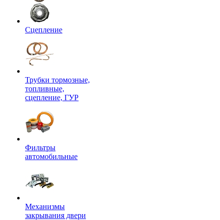
Сцепление
Трубки тормозные,
топливные,
сцепление, ГУР
Фильтры
автомобильные
Механизмы
закрывания двери