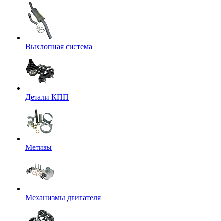
Выхлопная система
Детали КПП
Метизы
Механизмы двигателя