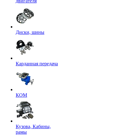
двигателя
Диски, шины
Карданная передача
КОМ
Кузова, Кабины,
рамы