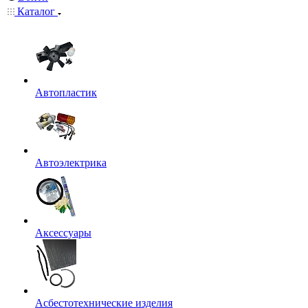
Каталог
Автопластик
Автоэлектрика
Аксессуары
Асбестотехнические изделия