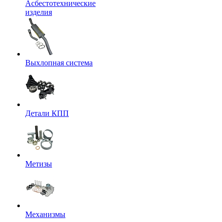
Асбестотехнические
изделия
Выхлопная система
Детали КПП
Метизы
Механизмы