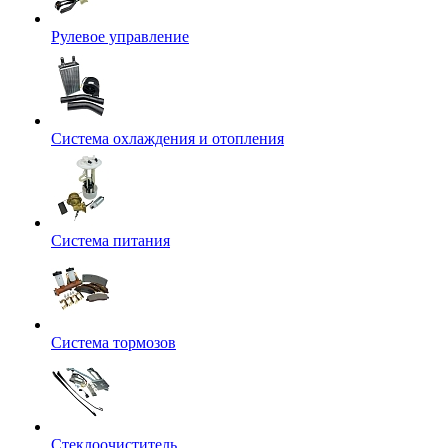
Рулевое управление
Система охлаждения и отопления
Система питания
Система тормозов
Стеклоочиститель