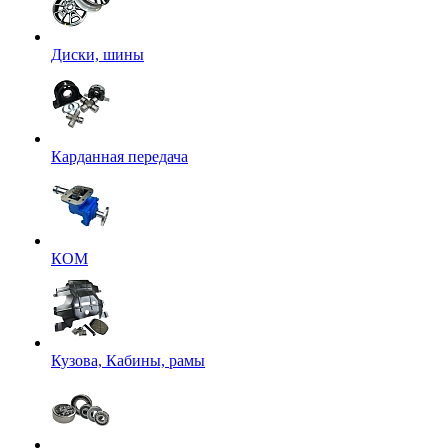
Диски, шины
Карданная передача
КОМ
Кузова, Кабины, рамы