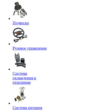
Подвеска
Рулевое управление
Система
охлаждения и
отопления
Система питания