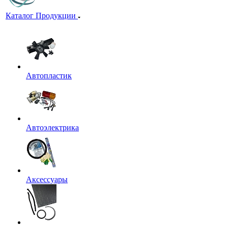
Каталог Продукции
Автопластик
Автоэлектрика
Аксессуары