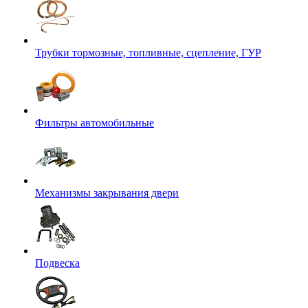
Трубки тормозные, топливные, сцепление, ГУР
Фильтры автомобильные
Механизмы закрывания двери
Подвеска