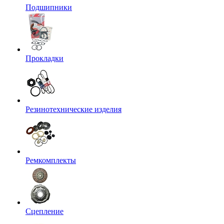
Подшипники
Прокладки
Резинотехнические изделия
Ремкомплекты
Сцепление