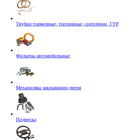
Трубки тормозные, топливные, сцепление, ГУР
Фильтры автомобильные
Механизмы закрывания двери
Подвеска