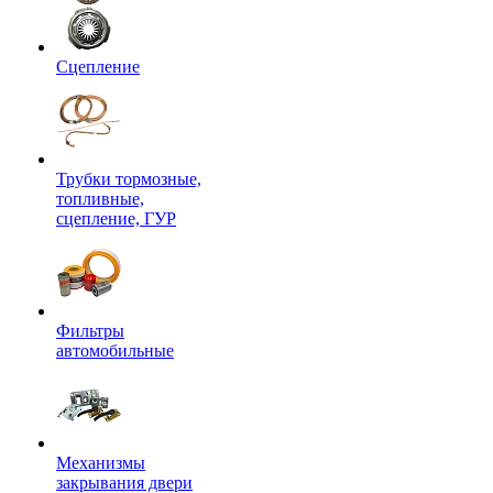
Сцепление
Трубки тормозные,
топливные,
сцепление, ГУР
Фильтры
автомобильные
Механизмы
закрывания двери