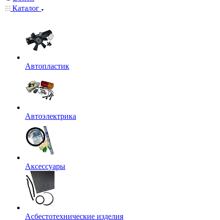
Каталог
Автопластик
Автоэлектрика
Аксессуары
Асбестотехнические изделия