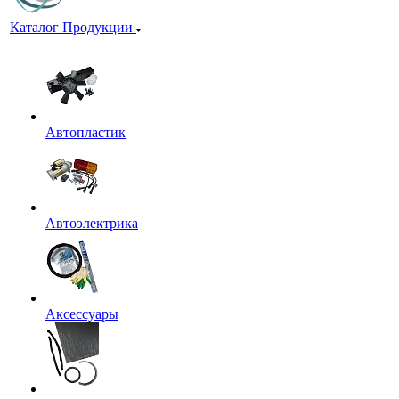
Каталог Продукции
Автопластик
Автоэлектрика
Аксессуары