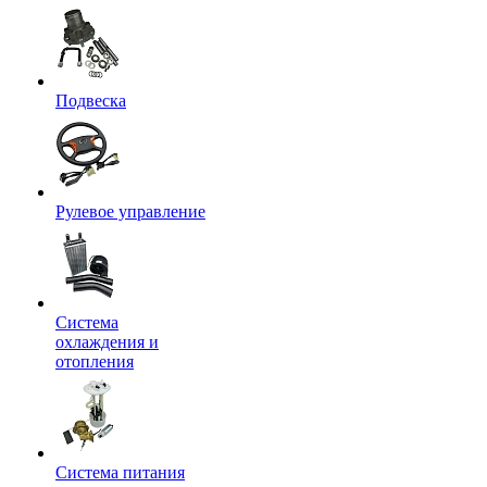
Подвеска
Рулевое управление
Система
охлаждения и
отопления
Система питания