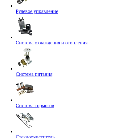
Рулевое управление
Система охлаждения и отопления
Система питания
Система тормозов
Стеклоочиститель