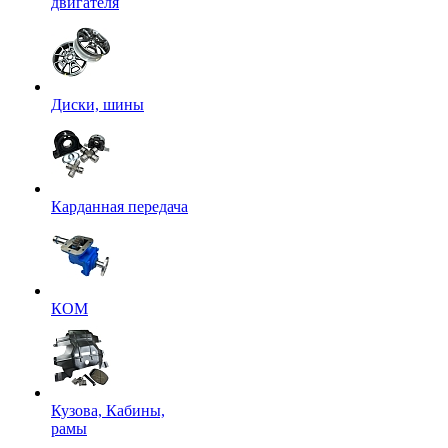
двигателя
Диски, шины
Карданная передача
КОМ
Кузова, Кабины,
рамы