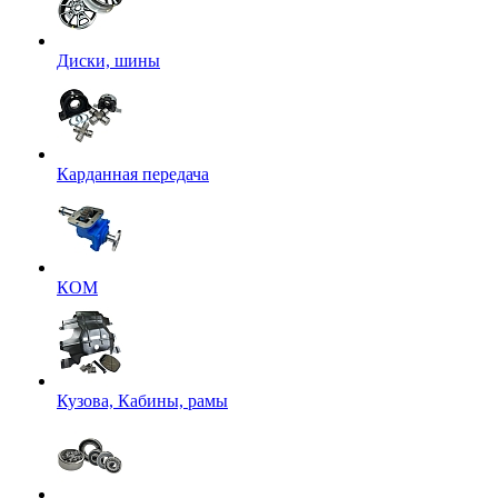
Диски, шины
Карданная передача
КОМ
Кузова, Кабины, рамы