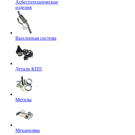
Асбестотехнические
изделия
Выхлопная система
Детали КПП
Метизы
Механизмы