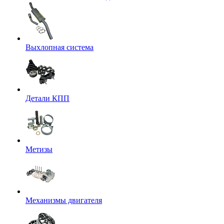
Выхлопная система
Детали КПП
Метизы
Механизмы двигателя