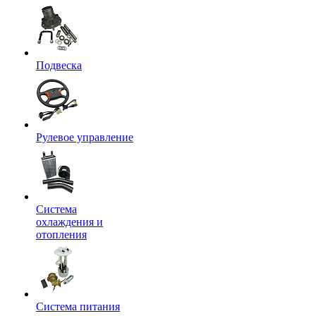
Подвеска
Рулевое управление
Система
охлаждения и
отопления
Система питания