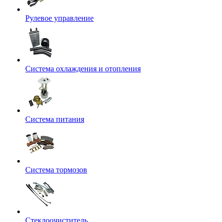
Рулевое управление
Система охлаждения и отопления
Система питания
Система тормозов
Стеклоочиститель