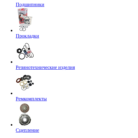
Подшипники
Прокладки
Резинотехнические изделия
Ремкомплекты
Сцепление