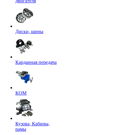
двигателя
Диски, шины
Карданная передача
КОМ
Кузова, Кабины,
рамы