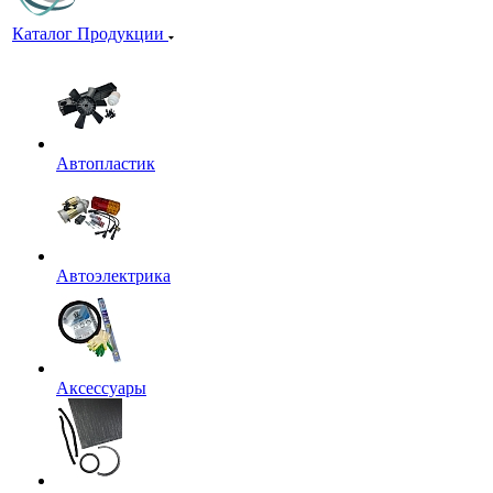
Каталог Продукции
Автопластик
Автоэлектрика
Аксессуары