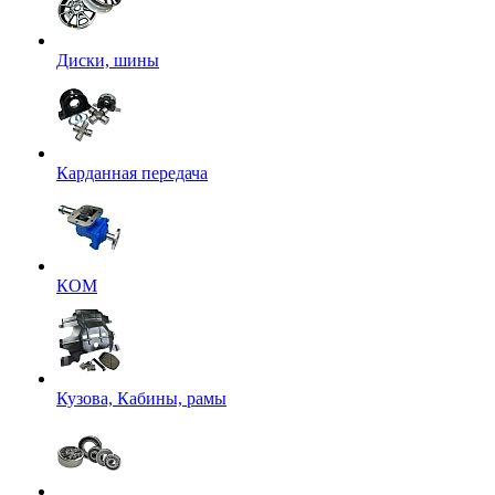
Диски, шины
Карданная передача
КОМ
Кузова, Кабины, рамы