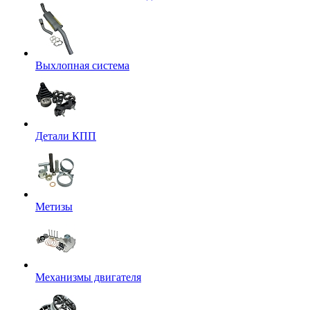
Выхлопная система
Детали КПП
Метизы
Механизмы двигателя