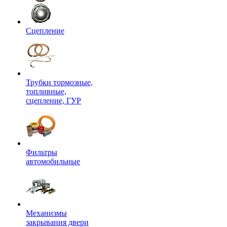
Сцепление
Трубки тормозные,
топливные,
сцепление, ГУР
Фильтры
автомобильные
Механизмы
закрывания двери