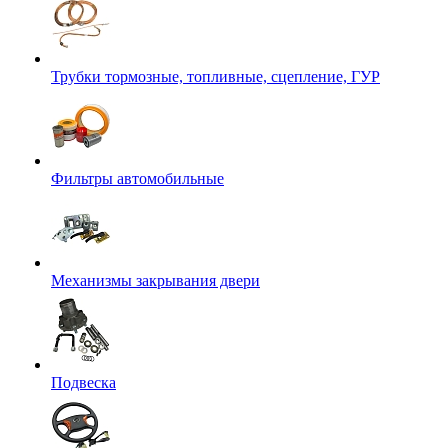
Трубки тормозные, топливные, сцепление, ГУР
Фильтры автомобильные
Механизмы закрывания двери
Подвеска