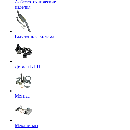
Асбестотехнические
изделия
Выхлопная система
Детали КПП
Метизы
Механизмы