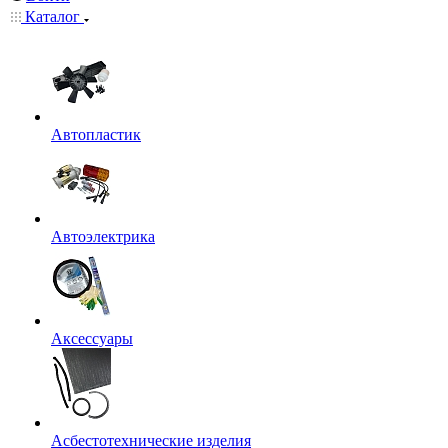
Каталог
Автопластик
Автоэлектрика
Аксессуары
Асбестотехнические изделия