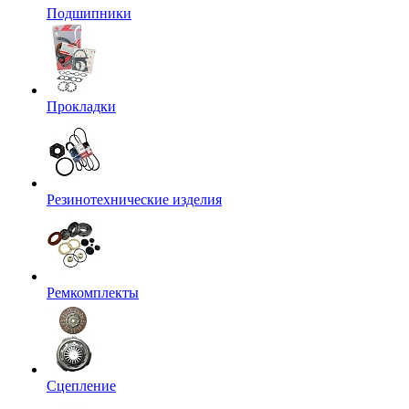
Подшипники
Прокладки
Резинотехнические изделия
Ремкомплекты
Сцепление