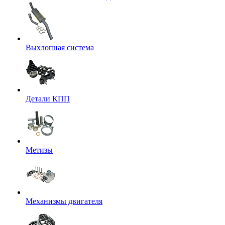
Выхлопная система
Детали КПП
Метизы
Механизмы двигателя