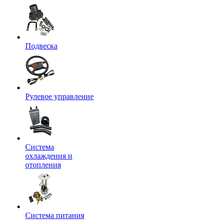
Подвеска
Рулевое управление
Система
охлаждения и
отопления
Система питания