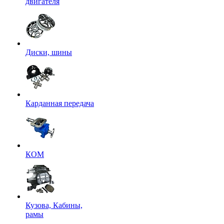
двигателя
Диски, шины
Карданная передача
КОМ
Кузова, Кабины,
рамы