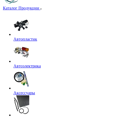
Каталог Продукции
Автопластик
Автоэлектрика
Аксессуары