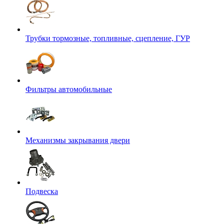
Трубки тормозные, топливные, сцепление, ГУР
Фильтры автомобильные
Механизмы закрывания двери
Подвеска