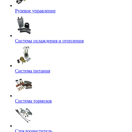
Рулевое управление
Система охлаждения и отопления
Система питания
Система тормозов
Стеклоочиститель