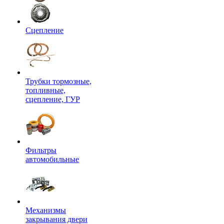
Сцепление
Трубки тормозные,
топливные,
сцепление, ГУР
Фильтры
автомобильные
Механизмы
закрывания двери