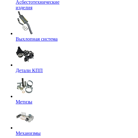
Асбестотехнические
изделия
Выхлопная система
Детали КПП
Метизы
Механизмы