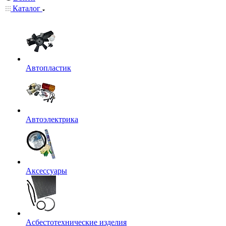
Каталог
Автопластик
Автоэлектрика
Аксессуары
Асбестотехнические изделия