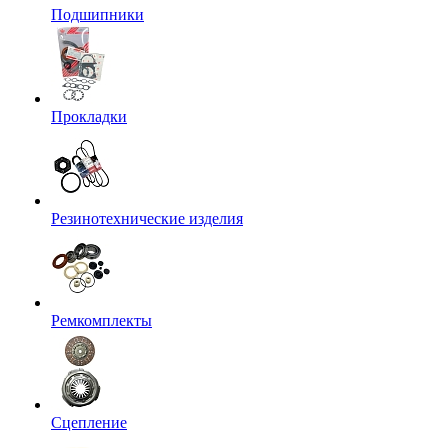
Подшипники
Прокладки
Резинотехнические изделия
Ремкомплекты
Сцепление