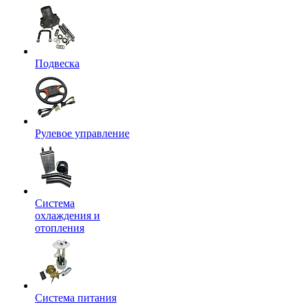
Подвеска
Рулевое управление
Система
охлаждения и
отопления
Система питания