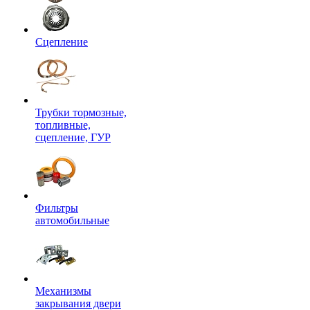
Сцепление
Трубки тормозные,
топливные,
сцепление, ГУР
Фильтры
автомобильные
Механизмы
закрывания двери