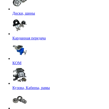
Диски, шины
Карданная передача
КОМ
Кузова, Кабины, рамы