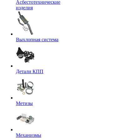
Асбестотехнические
изделия
Выхлопная система
Детали КПП
Метизы
Механизмы