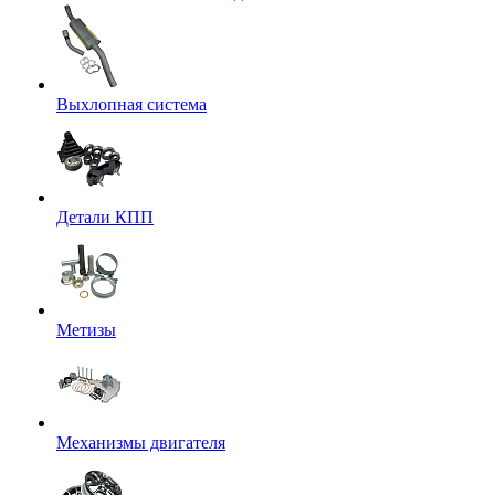
Выхлопная система
Детали КПП
Метизы
Механизмы двигателя