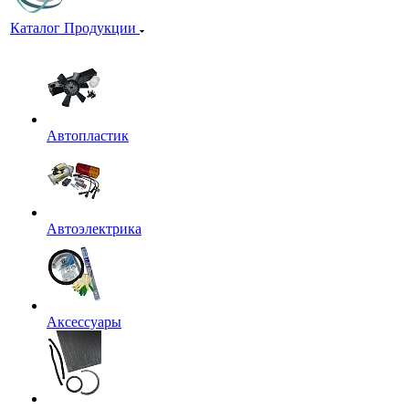
Каталог Продукции
Автопластик
Автоэлектрика
Аксессуары