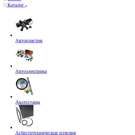
Каталог
Автопластик
Автоэлектрика
Аксессуары
Асбестотехнические изделия