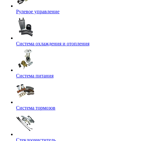
Рулевое управление
Система охлаждения и отопления
Система питания
Система тормозов
Стеклоочиститель