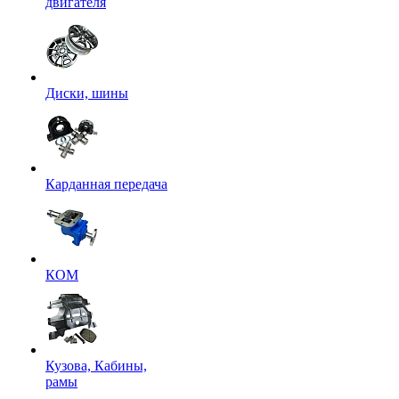
двигателя
Диски, шины
Карданная передача
КОМ
Кузова, Кабины,
рамы