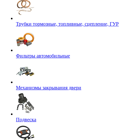
Трубки тормозные, топливные, сцепление, ГУР
Фильтры автомобильные
Механизмы закрывания двери
Подвеска