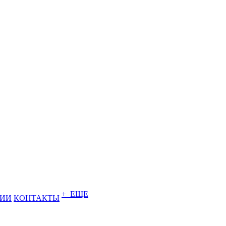
+ ЕЩЕ
НИИ
КОНТАКТЫ