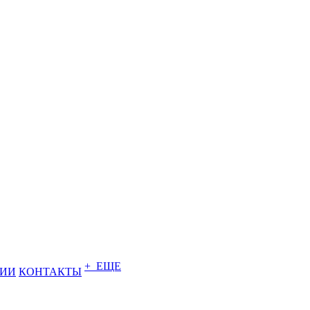
+ ЕЩЕ
НИИ
КОНТАКТЫ