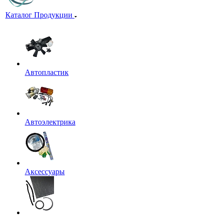
Каталог Продукции
Автопластик
Автоэлектрика
Аксессуары