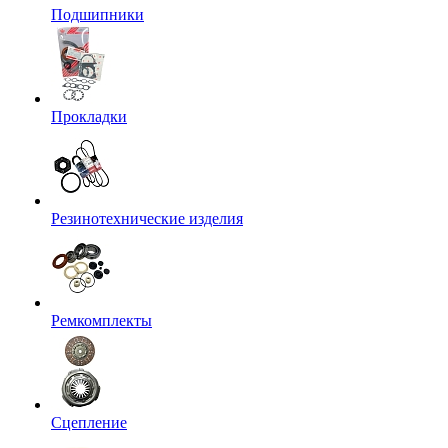
Подшипники
Прокладки
Резинотехнические изделия
Ремкомплекты
Сцепление