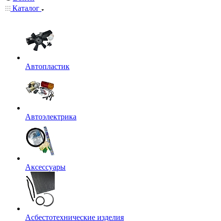
Каталог
Автопластик
Автоэлектрика
Аксессуары
Асбестотехнические изделия