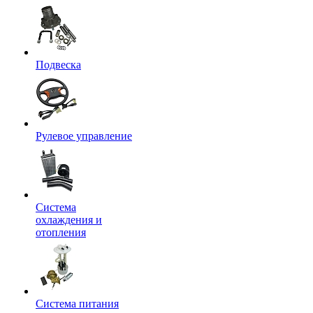
Подвеска
Рулевое управление
Система
охлаждения и
отопления
Система питания