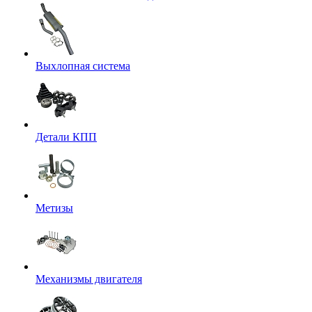
Выхлопная система
Детали КПП
Метизы
Механизмы двигателя