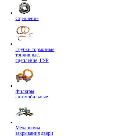
Сцепление
Трубки тормозные,
топливные,
сцепление, ГУР
Фильтры
автомобильные
Механизмы
закрывания двери