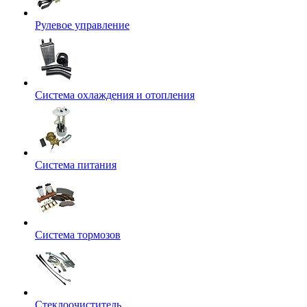
Рулевое управление
Система охлаждения и отопления
Система питания
Система тормозов
Стеклоочиститель