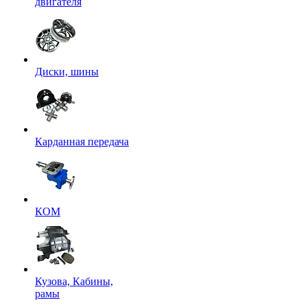
двигателя
Диски, шины
Карданная передача
КОМ
Кузова, Кабины,
рамы