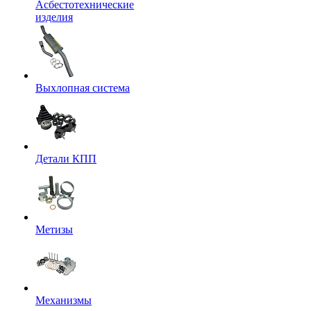
Асбестотехнические
изделия
Выхлопная система
Детали КПП
Метизы
Механизмы