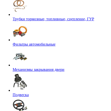
Трубки тормозные, топливные, сцепление, ГУР
Фильтры автомобильные
Механизмы закрывания двери
Подвеска