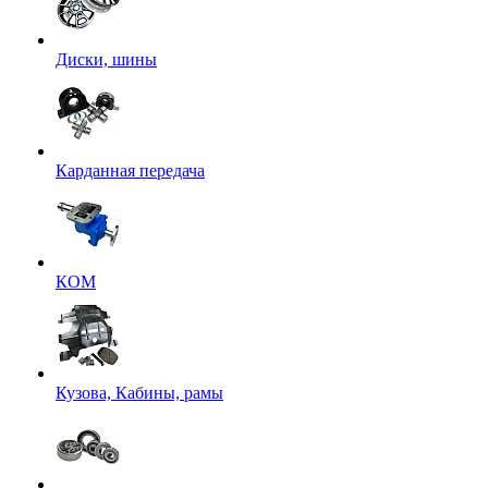
Диски, шины
Карданная передача
КОМ
Кузова, Кабины, рамы