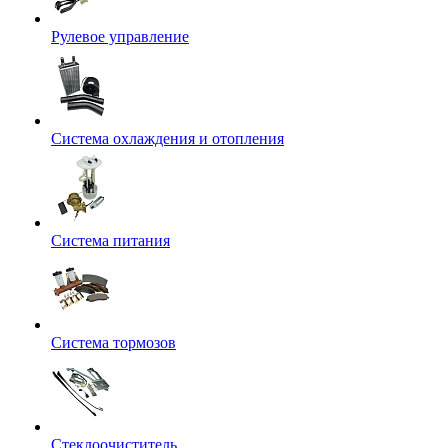
Рулевое управление
Система охлаждения и отопления
Система питания
Система тормозов
Стеклоочиститель