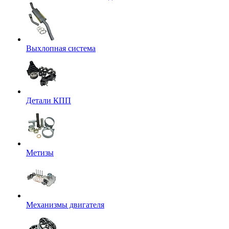
Выхлопная система
Детали КПП
Метизы
Механизмы двигателя