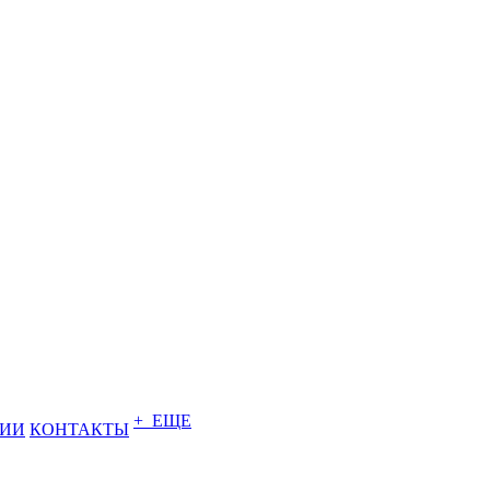
+ ЕЩЕ
НИИ
КОНТАКТЫ