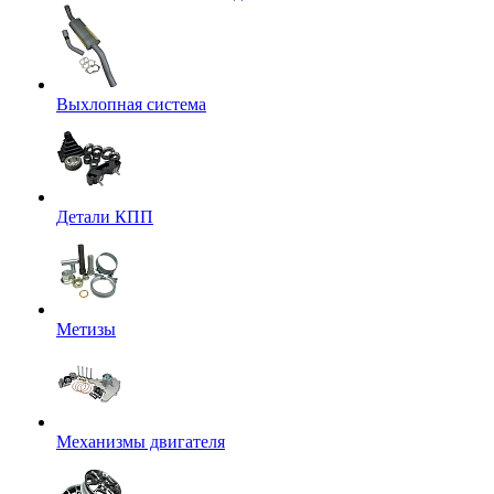
Выхлопная система
Детали КПП
Метизы
Механизмы двигателя