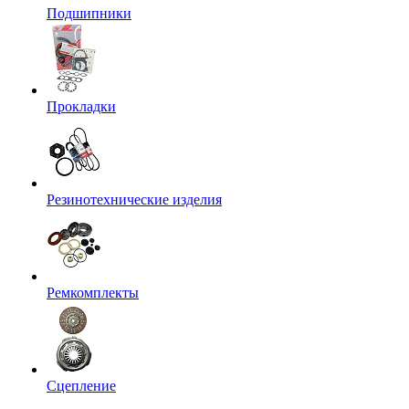
Подшипники
Прокладки
Резинотехнические изделия
Ремкомплекты
Сцепление