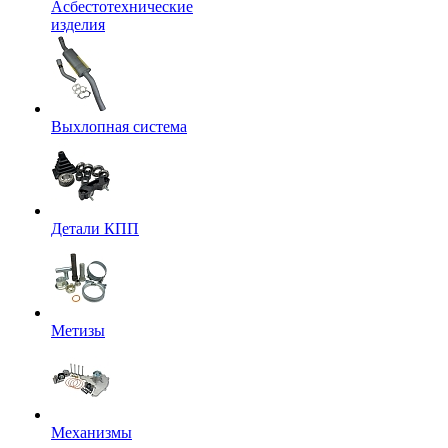
Асбестотехнические
изделия
Выхлопная система
Детали КПП
Метизы
Механизмы