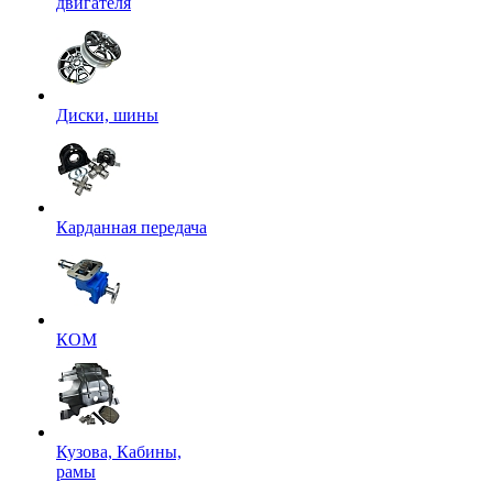
двигателя
Диски, шины
Карданная передача
КОМ
Кузова, Кабины,
рамы