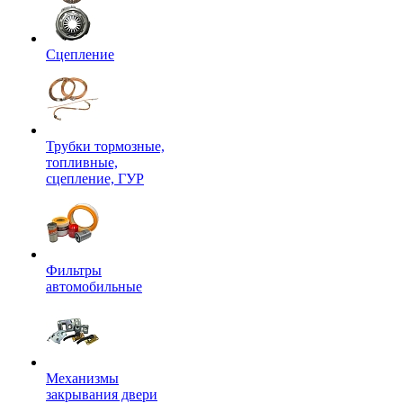
Сцепление
Трубки тормозные,
топливные,
сцепление, ГУР
Фильтры
автомобильные
Механизмы
закрывания двери