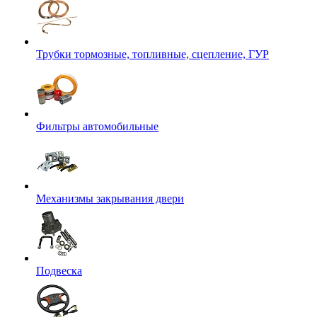
Трубки тормозные, топливные, сцепление, ГУР
Фильтры автомобильные
Механизмы закрывания двери
Подвеска