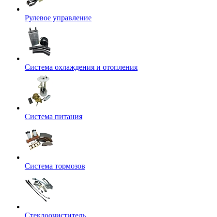
Рулевое управление
Система охлаждения и отопления
Система питания
Система тормозов
Стеклоочиститель