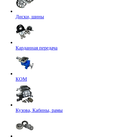
Диски, шины
Карданная передача
КОМ
Кузова, Кабины, рамы