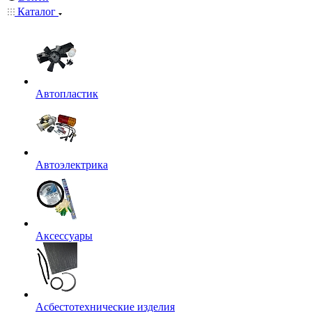
Каталог
Автопластик
Автоэлектрика
Аксессуары
Асбестотехнические изделия