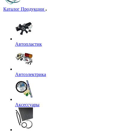
Каталог Продукции
Автопластик
Автоэлектрика
Аксессуары