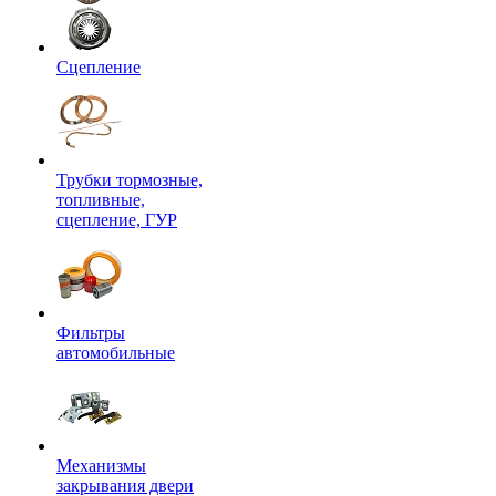
Сцепление
Трубки тормозные,
топливные,
сцепление, ГУР
Фильтры
автомобильные
Механизмы
закрывания двери