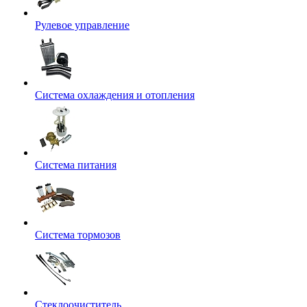
Рулевое управление
Система охлаждения и отопления
Система питания
Система тормозов
Стеклоочиститель