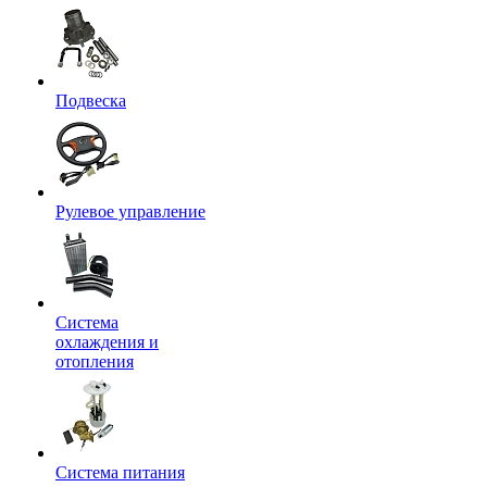
Подвеска
Рулевое управление
Система
охлаждения и
отопления
Система питания