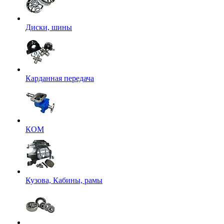
Диски, шины
Карданная передача
КОМ
Кузова, Кабины, рамы