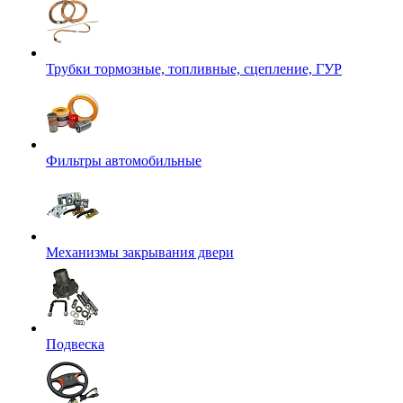
Трубки тормозные, топливные, сцепление, ГУР
Фильтры автомобильные
Механизмы закрывания двери
Подвеска