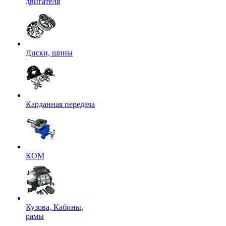
двигателя
Диски, шины
Карданная передача
КОМ
Кузова, Кабины,
рамы