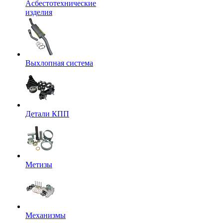
Асбестотехнические
изделия
Выхлопная система
Детали КПП
Метизы
Механизмы