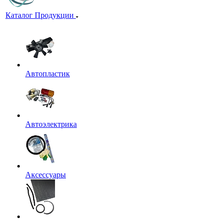
Каталог Продукции
Автопластик
Автоэлектрика
Аксессуары