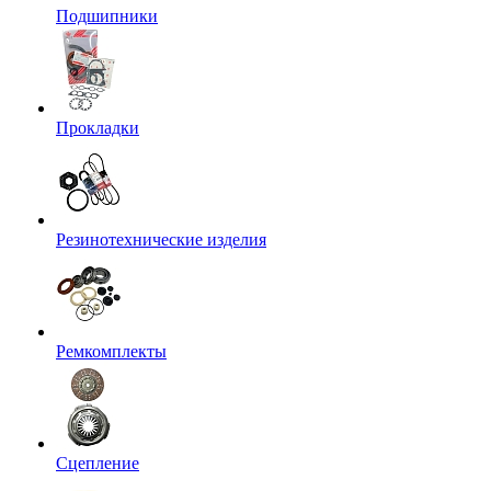
Подшипники
Прокладки
Резинотехнические изделия
Ремкомплекты
Сцепление