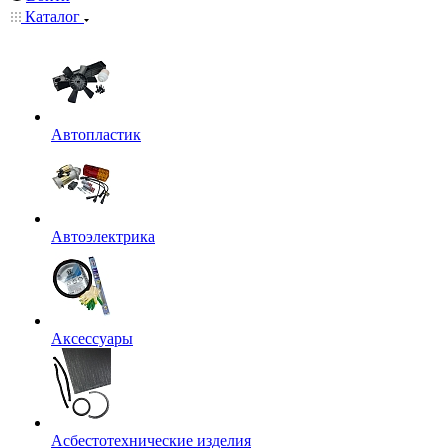
Каталог
Автопластик
Автоэлектрика
Аксессуары
Асбестотехнические изделия