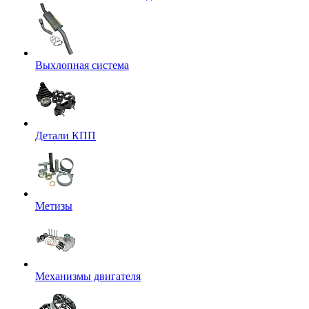
Выхлопная система
Детали КПП
Метизы
Механизмы двигателя