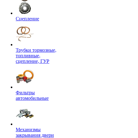
Сцепление
Трубки тормозные,
топливные,
сцепление, ГУР
Фильтры
автомобильные
Механизмы
закрывания двери