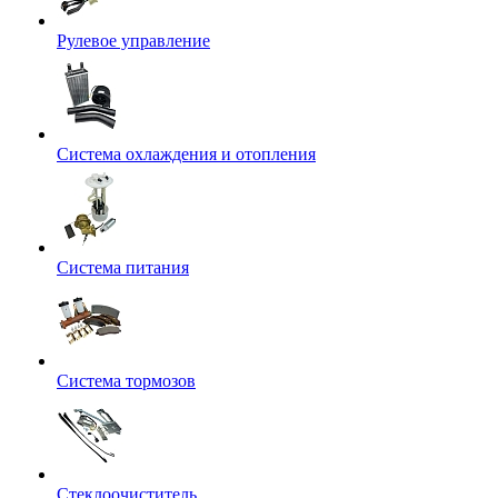
Рулевое управление
Система охлаждения и отопления
Система питания
Система тормозов
Стеклоочиститель