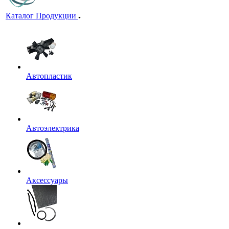
Каталог Продукции
Автопластик
Автоэлектрика
Аксессуары