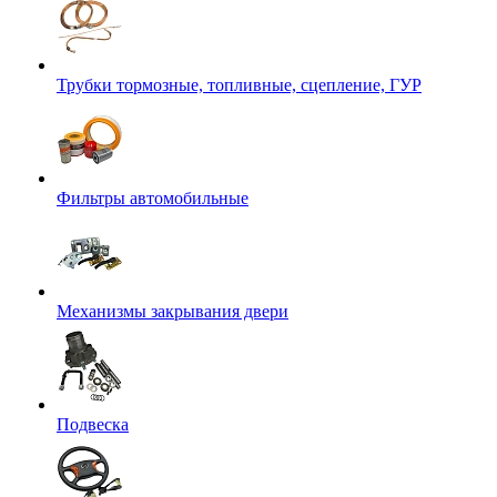
Трубки тормозные, топливные, сцепление, ГУР
Фильтры автомобильные
Механизмы закрывания двери
Подвеска