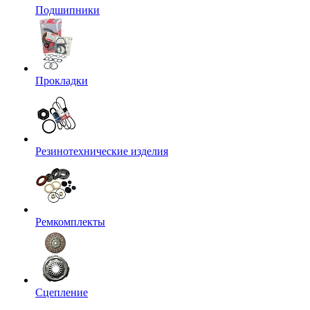
Подшипники
Прокладки
Резинотехнические изделия
Ремкомплекты
Сцепление