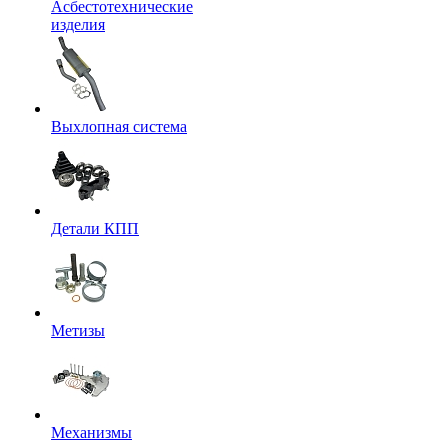
Асбестотехнические
изделия
Выхлопная система
Детали КПП
Метизы
Механизмы