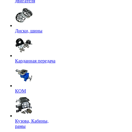
двигателя
Диски, шины
Карданная передача
КОМ
Кузова, Кабины,
рамы