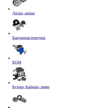
Диски, шины
Карданная передача
КОМ
Кузова, Кабины, рамы