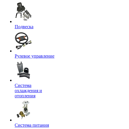
Подвеска
Рулевое управление
Система
охлаждения и
отопления
Система питания