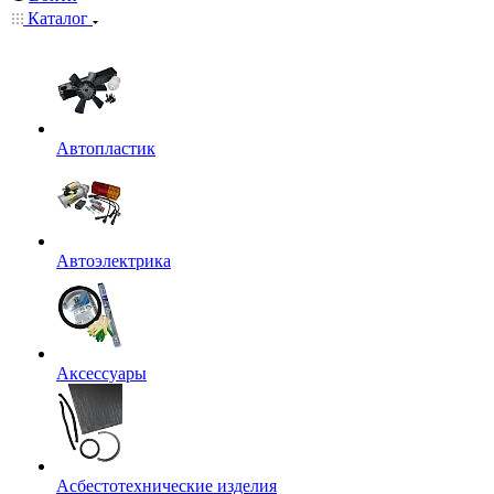
Каталог
Автопластик
Автоэлектрика
Аксессуары
Асбестотехнические изделия