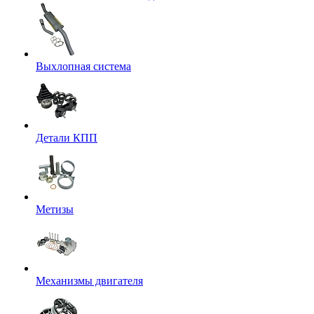
Выхлопная система
Детали КПП
Метизы
Механизмы двигателя