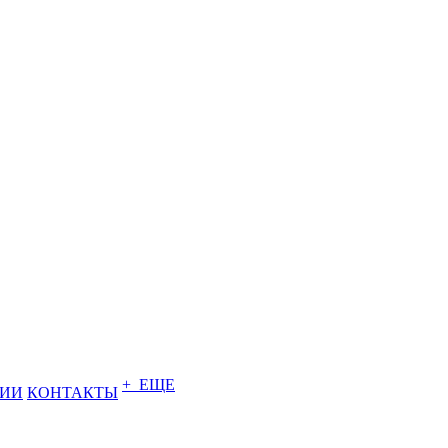
+ ЕЩЕ
НИИ
КОНТАКТЫ