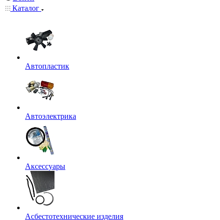
Каталог
Автопластик
Автоэлектрика
Аксессуары
Асбестотехнические изделия