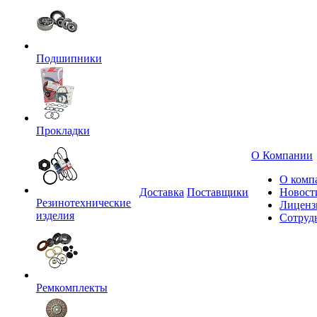
Подшипники
Прокладки
О Компании
О комп
Доставка
Поставщики
Новост
Резинотехнические
Лиценз
изделия
Сотруд
Ремкомплекты