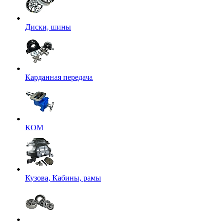
Диски, шины
Карданная передача
КОМ
Кузова, Кабины, рамы