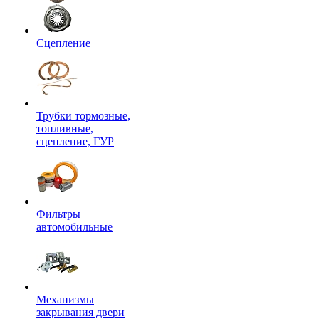
Сцепление
Трубки тормозные,
топливные,
сцепление, ГУР
Фильтры
автомобильные
Механизмы
закрывания двери