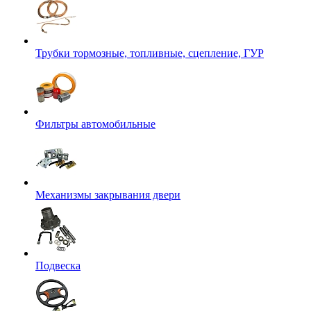
Трубки тормозные, топливные, сцепление, ГУР
Фильтры автомобильные
Механизмы закрывания двери
Подвеска