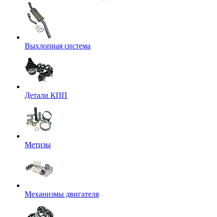
Выхлопная система
Детали КПП
Метизы
Механизмы двигателя