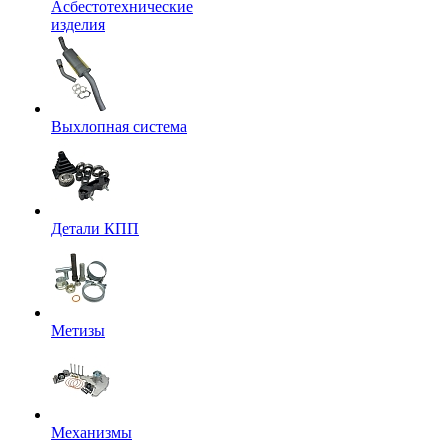
Асбестотехнические
изделия
Выхлопная система
Детали КПП
Метизы
Механизмы