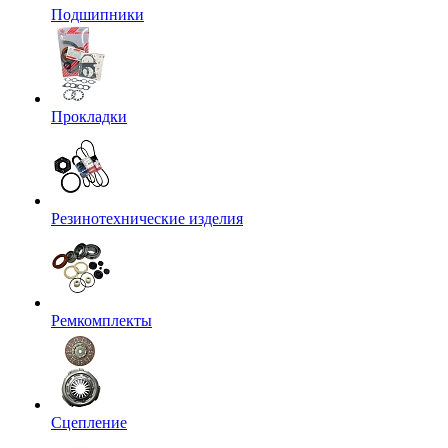
Подшипники
Прокладки
Резинотехнические изделия
Ремкомплекты
Сцепление