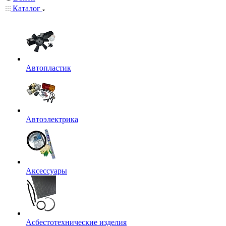
Каталог
Автопластик
Автоэлектрика
Аксессуары
Асбестотехнические изделия