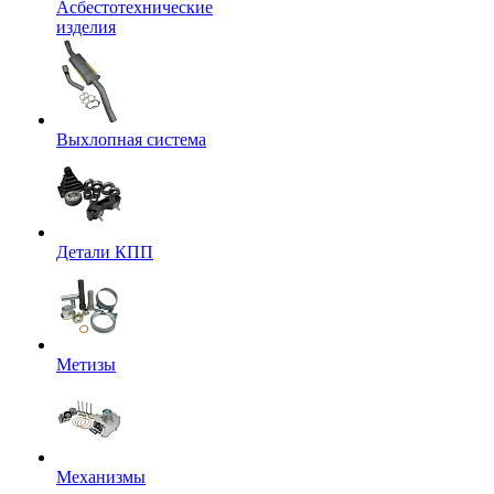
Асбестотехнические
изделия
Выхлопная система
Детали КПП
Метизы
Механизмы