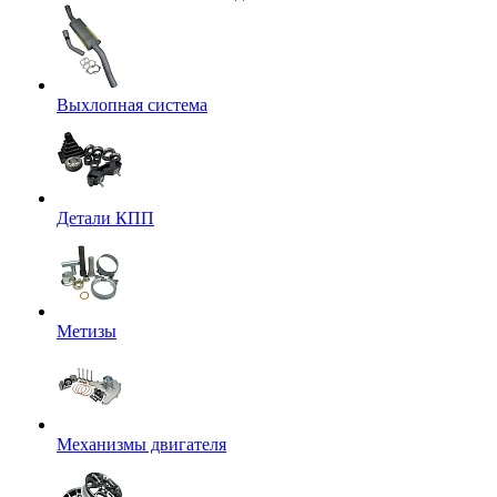
Выхлопная система
Детали КПП
Метизы
Механизмы двигателя