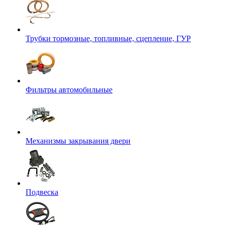
Трубки тормозные, топливные, сцепление, ГУР
Фильтры автомобильные
Механизмы закрывания двери
Подвеска