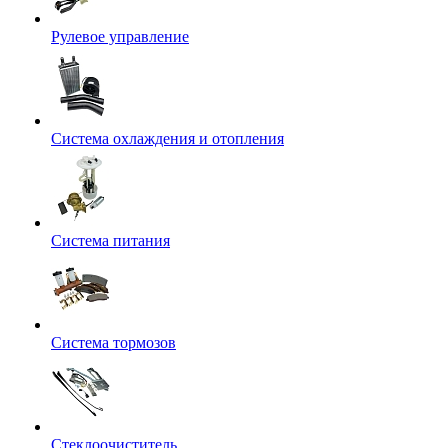
Рулевое управление
Система охлаждения и отопления
Система питания
Система тормозов
Стеклоочиститель