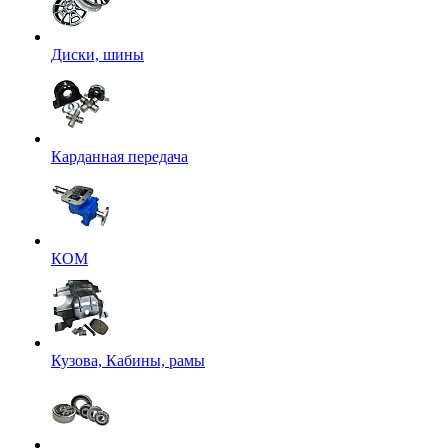
Диски, шины
Карданная передача
КОМ
Кузова, Кабины, рамы