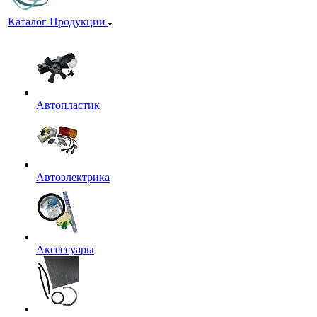
Каталог Продукции
Автопластик
Автоэлектрика
Аксессуары