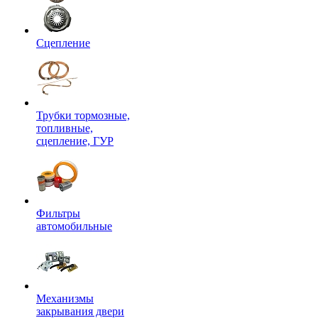
Сцепление
Трубки тормозные,
топливные,
сцепление, ГУР
Фильтры
автомобильные
Механизмы
закрывания двери