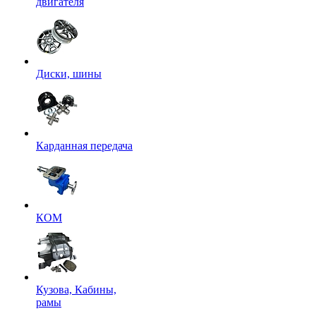
двигателя
Диски, шины
Карданная передача
КОМ
Кузова, Кабины,
рамы