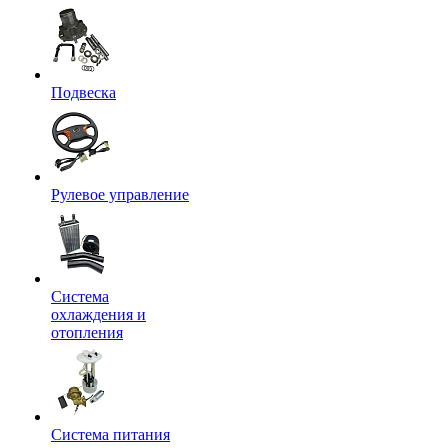
Подвеска
Рулевое управление
Система
охлаждения и
отопления
Система питания