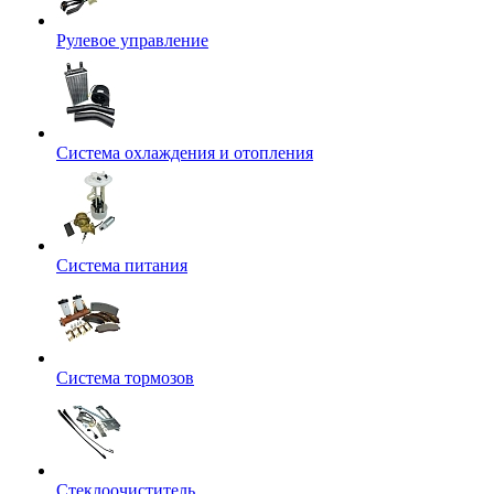
Рулевое управление
Система охлаждения и отопления
Система питания
Система тормозов
Стеклоочиститель