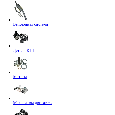
Выхлопная система
Детали КПП
Метизы
Механизмы двигателя