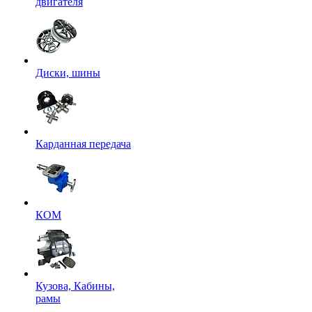
двигателя
Диски, шины
Карданная передача
КОМ
Кузова, Кабины,
рамы