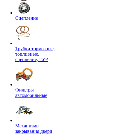
Сцепление
Трубки тормозные,
топливные,
сцепление, ГУР
Фильтры
автомобильные
Механизмы
закрывания двери