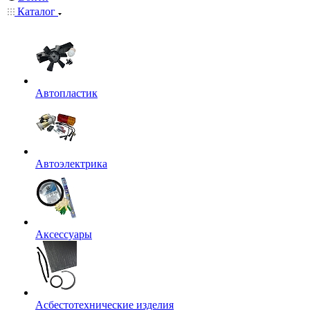
Каталог
Автопластик
Автоэлектрика
Аксессуары
Асбестотехнические изделия