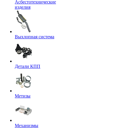
Асбестотехнические
изделия
Выхлопная система
Детали КПП
Метизы
Механизмы