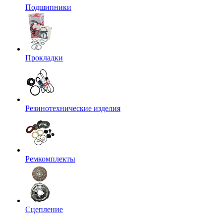
Подшипники
Прокладки
Резинотехнические изделия
Ремкомплекты
Сцепление