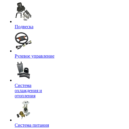
Подвеска
Рулевое управление
Система
охлаждения и
отопления
Система питания