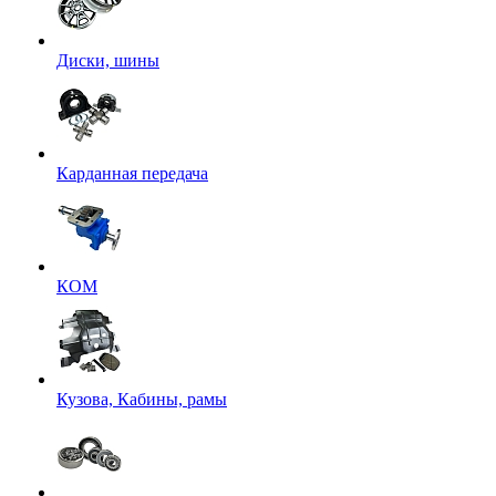
Диски, шины
Карданная передача
КОМ
Кузова, Кабины, рамы