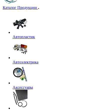
Каталог Продукции
Автопластик
Автоэлектрика
Аксессуары