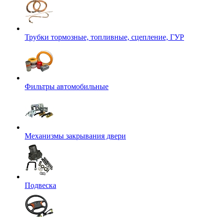
Трубки тормозные, топливные, сцепление, ГУР
Фильтры автомобильные
Механизмы закрывания двери
Подвеска