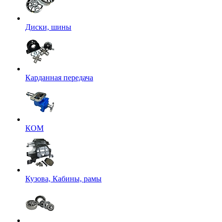
Диски, шины
Карданная передача
КОМ
Кузова, Кабины, рамы