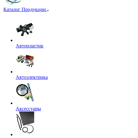
Каталог Продукции
Автопластик
Автоэлектрика
Аксессуары