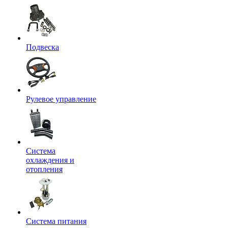
Подвеска
Рулевое управление
Система
охлаждения и
отопления
Система питания