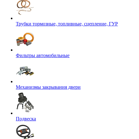
Трубки тормозные, топливные, сцепление, ГУР
Фильтры автомобильные
Механизмы закрывания двери
Подвеска