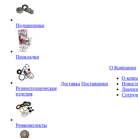
Подшипники
Прокладки
О Компании
О комп
Доставка
Поставщики
Новост
Резинотехнические
Лиценз
изделия
Сотруд
Ремкомплекты