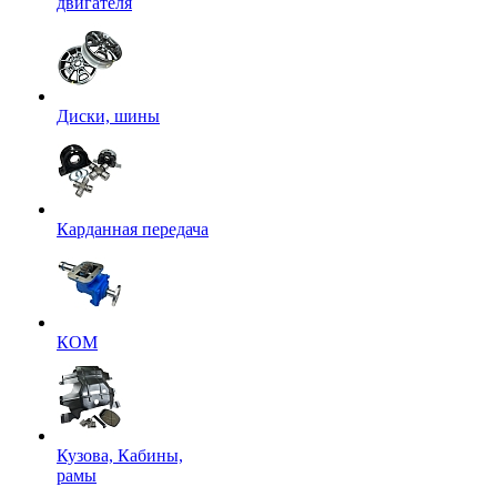
двигателя
Диски, шины
Карданная передача
КОМ
Кузова, Кабины,
рамы