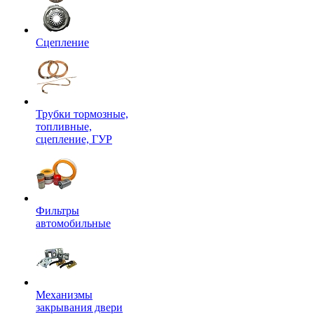
Сцепление
Трубки тормозные,
топливные,
сцепление, ГУР
Фильтры
автомобильные
Механизмы
закрывания двери