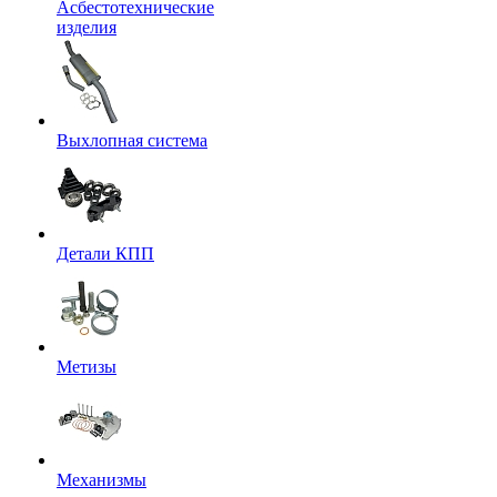
Асбестотехнические
изделия
Выхлопная система
Детали КПП
Метизы
Механизмы