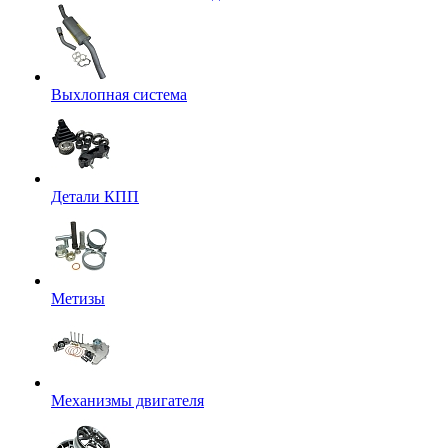
Выхлопная система
Детали КПП
Метизы
Механизмы двигателя