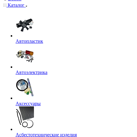
Каталог
Автопластик
Автоэлектрика
Аксессуары
Асбестотехнические изделия