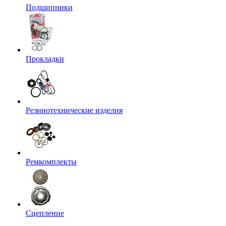
Подшипники
Прокладки
Резинотехнические изделия
Ремкомплекты
Сцепление