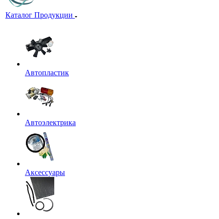
Каталог Продукции
Автопластик
Автоэлектрика
Аксессуары