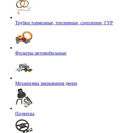
Трубки тормозные, топливные, сцепление, ГУР
Фильтры автомобильные
Механизмы закрывания двери
Подвеска