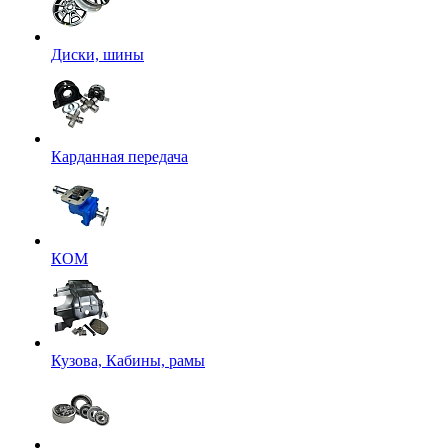
Диски, шины
Карданная передача
КОМ
Кузова, Кабины, рамы