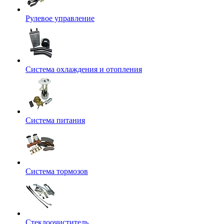
Рулевое управление
Система охлаждения и отопления
Система питания
Система тормозов
Стеклоочиститель