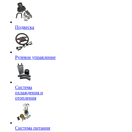
Подвеска
Рулевое управление
Система
охлаждения и
отопления
Система питания