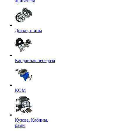
двигателя
Диски, шины
Карданная передача
КОМ
Кузова, Кабины,
рамы