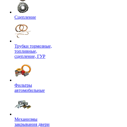
Сцепление
Трубки тормозные,
топливные,
сцепление, ГУР
Фильтры
автомобильные
Механизмы
закрывания двери