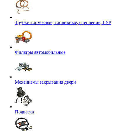
Трубки тормозные, топливные, сцепление, ГУР
Фильтры автомобильные
Механизмы закрывания двери
Подвеска