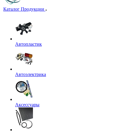
Каталог Продукции
Автопластик
Автоэлектрика
Аксессуары