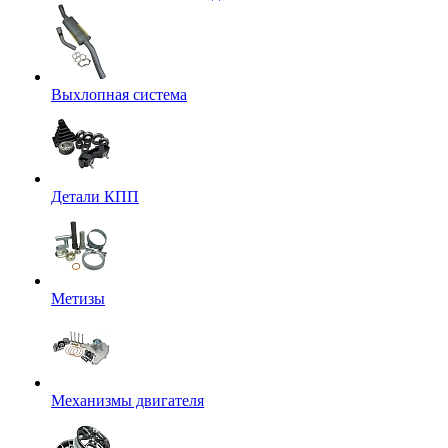
Выхлопная система
Детали КПП
Метизы
Механизмы двигателя