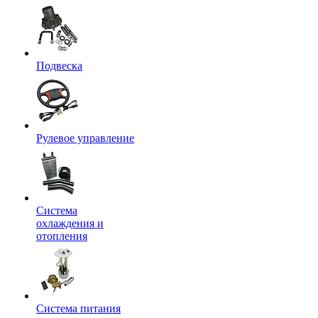
Подвеска
Рулевое управление
Система
охлаждения и
отопления
Система питания