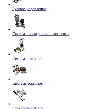
Рулевое управление
Система охлаждения и отопления
Система питания
Система тормозов
Стеклоочиститель