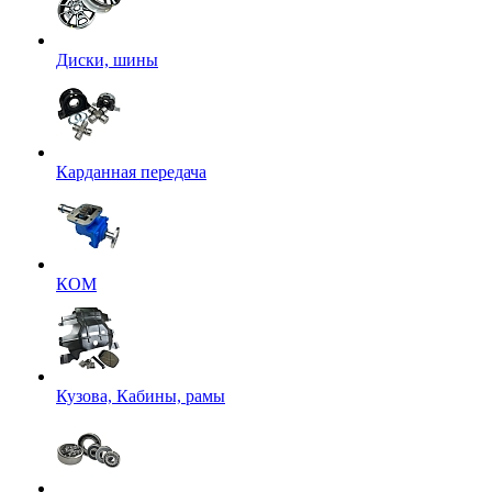
Диски, шины
Карданная передача
КОМ
Кузова, Кабины, рамы