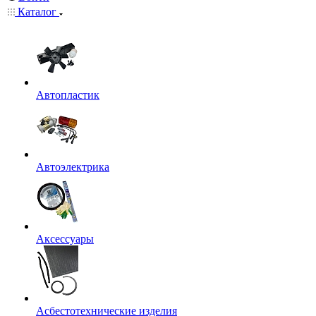
Каталог
Автопластик
Автоэлектрика
Аксессуары
Асбестотехнические изделия