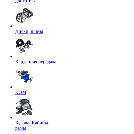
двигателя
Диски, шины
Карданная передача
КОМ
Кузова, Кабины,
рамы