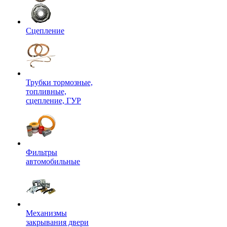
Сцепление
Трубки тормозные,
топливные,
сцепление, ГУР
Фильтры
автомобильные
Механизмы
закрывания двери