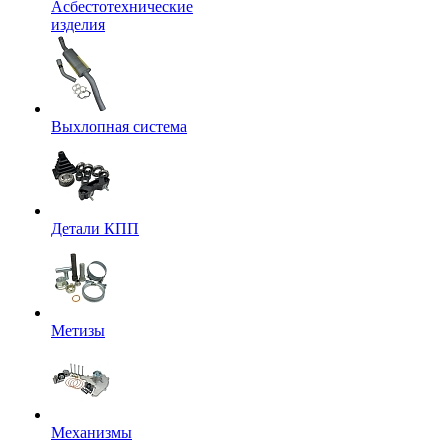
Асбестотехнические
изделия
Выхлопная система
Детали КПП
Метизы
Механизмы