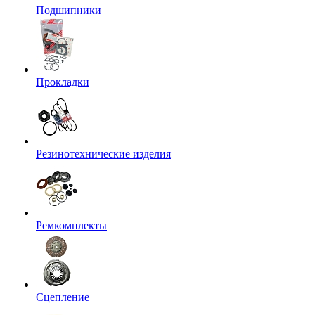
Подшипники
Прокладки
Резинотехнические изделия
Ремкомплекты
Сцепление