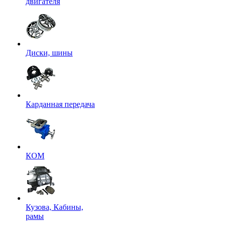
двигателя
Диски, шины
Карданная передача
КОМ
Кузова, Кабины,
рамы