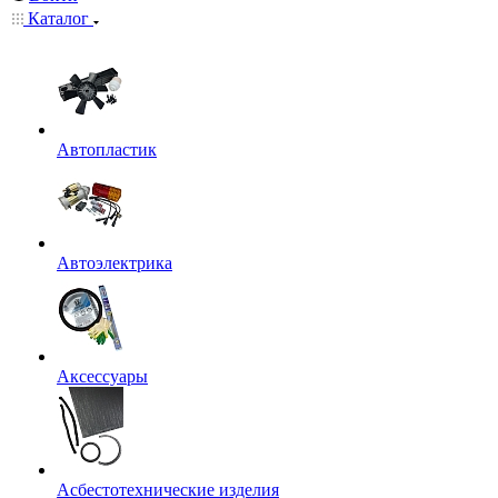
Каталог
Автопластик
Автоэлектрика
Аксессуары
Асбестотехнические изделия