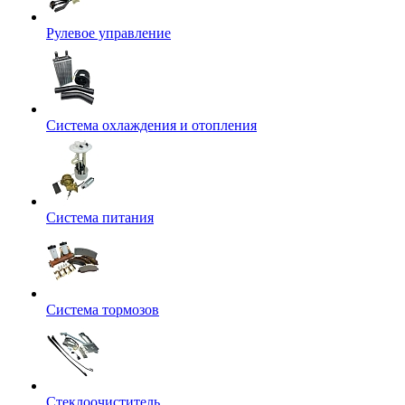
Рулевое управление
Система охлаждения и отопления
Система питания
Система тормозов
Стеклоочиститель