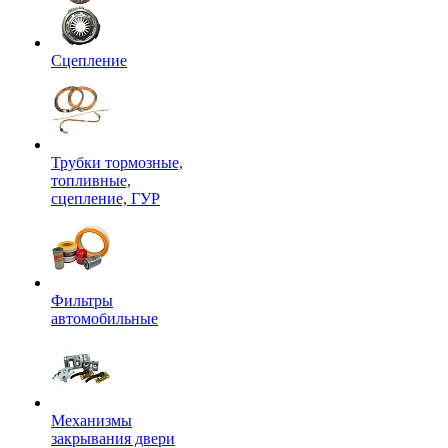
Сцепление
Трубки тормозные,
топливные,
сцепление, ГУР
Фильтры
автомобильные
Механизмы
закрывания двери