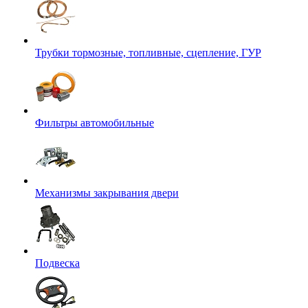
Трубки тормозные, топливные, сцепление, ГУР
Фильтры автомобильные
Механизмы закрывания двери
Подвеска