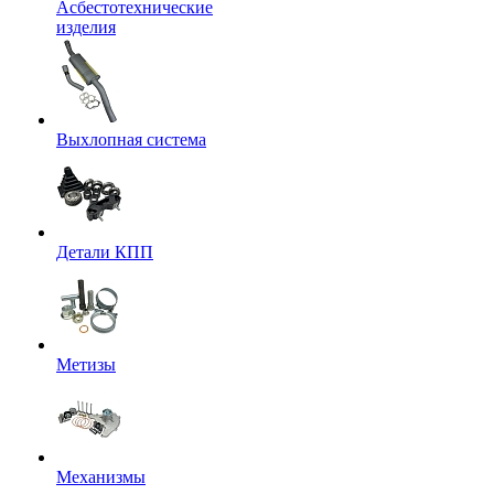
Асбестотехнические
изделия
Выхлопная система
Детали КПП
Метизы
Механизмы