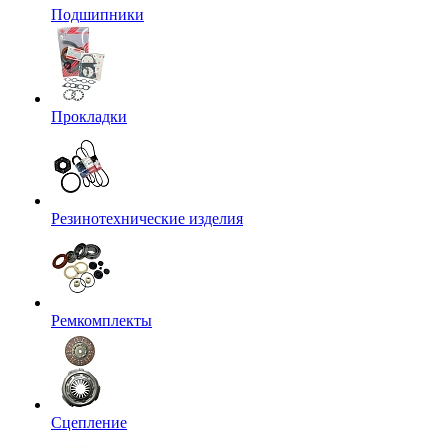
Подшипники
Прокладки
Резинотехнические изделия
Ремкомплекты
Сцепление