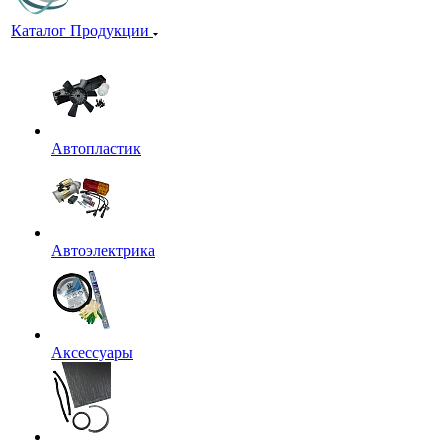
Каталог Продукции
Автопластик
Автоэлектрика
Аксессуары