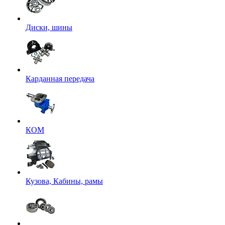
Диски, шины
Карданная передача
КОМ
Кузова, Кабины, рамы