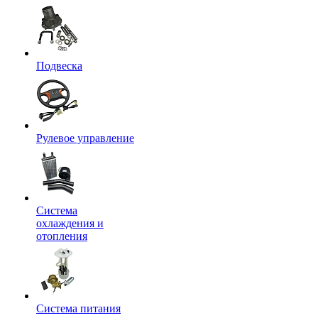
Подвеска
Рулевое управление
Система
охлаждения и
отопления
Система питания