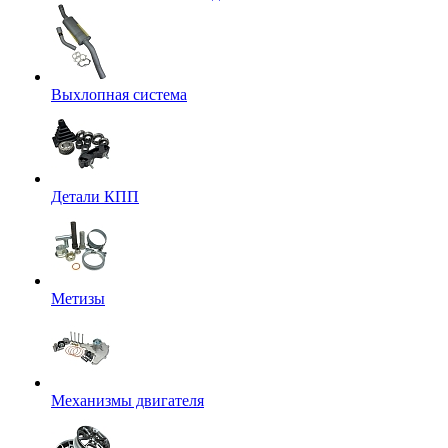
Выхлопная система
Детали КПП
Метизы
Механизмы двигателя