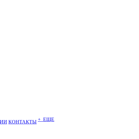
+ ЕЩЕ
НИИ
КОНТАКТЫ