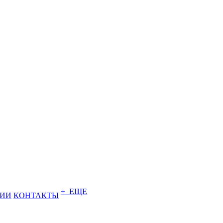
+ ЕЩЕ
НИИ
КОНТАКТЫ