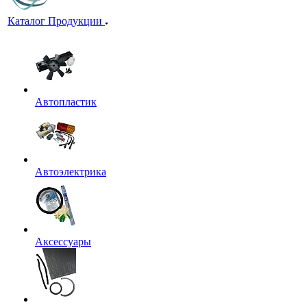
Каталог Продукции
Автопластик
Автоэлектрика
Аксессуары