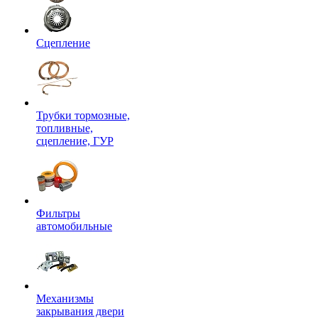
Сцепление
Трубки тормозные,
топливные,
сцепление, ГУР
Фильтры
автомобильные
Механизмы
закрывания двери