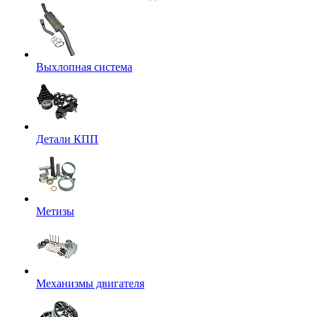
Выхлопная система
Детали КПП
Метизы
Механизмы двигателя