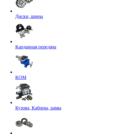
Диски, шины
Карданная передача
КОМ
Кузова, Кабины, рамы