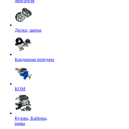
двигателя
Диски, шины
Карданная передача
КОМ
Кузова, Кабины,
рамы