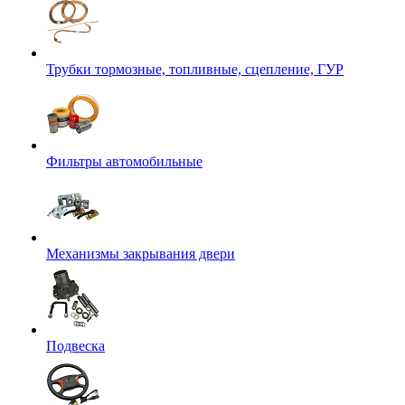
Трубки тормозные, топливные, сцепление, ГУР
Фильтры автомобильные
Механизмы закрывания двери
Подвеска