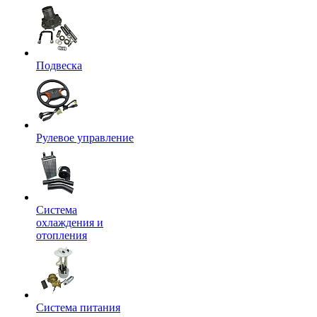
Подвеска
Рулевое управление
Система
охлаждения и
отопления
Система питания