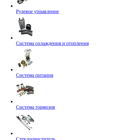
Рулевое управление
Система охлаждения и отопления
Система питания
Система тормозов
Стеклоочиститель