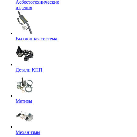
Асбестотехнические
изделия
Выхлопная система
Детали КПП
Метизы
Механизмы