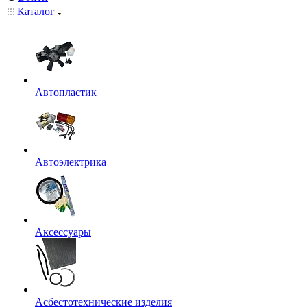
Каталог
Автопластик
Автоэлектрика
Аксессуары
Асбестотехнические изделия