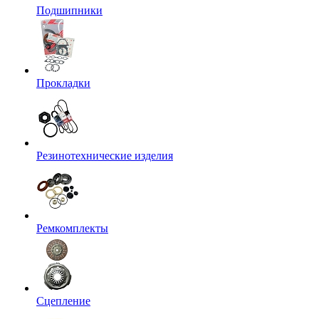
Подшипники
Прокладки
Резинотехнические изделия
Ремкомплекты
Сцепление