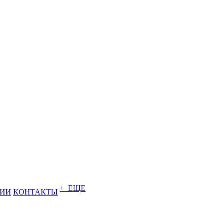
+ ЕЩЕ
НИИ
КОНТАКТЫ