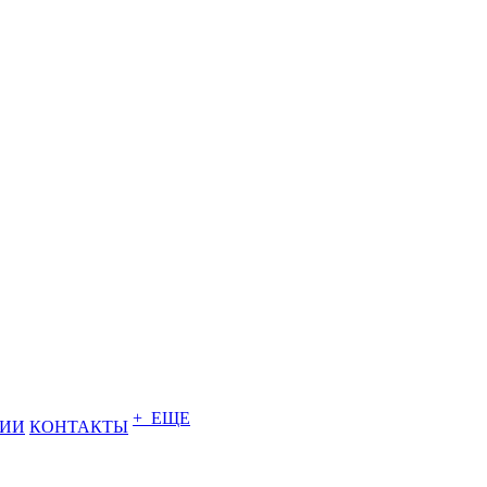
+ ЕЩЕ
НИИ
КОНТАКТЫ