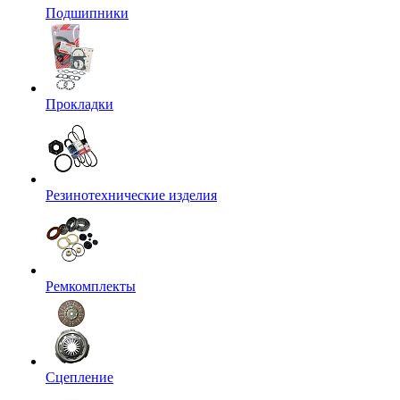
Подшипники
Прокладки
Резинотехнические изделия
Ремкомплекты
Сцепление