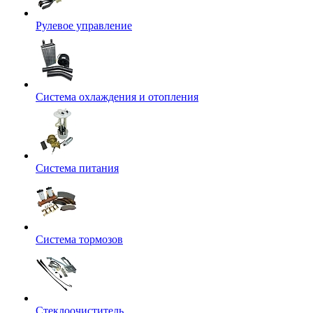
Рулевое управление
Система охлаждения и отопления
Система питания
Система тормозов
Стеклоочиститель