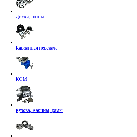
Диски, шины
Карданная передача
КОМ
Кузова, Кабины, рамы