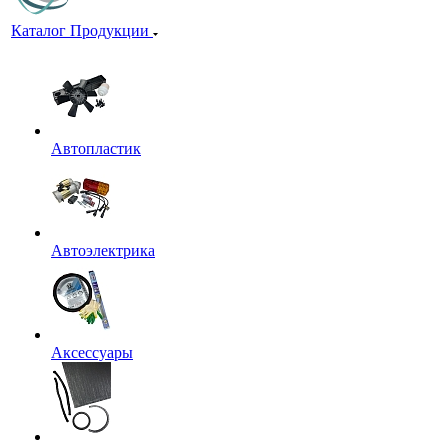
Каталог Продукции
Автопластик
Автоэлектрика
Аксессуары