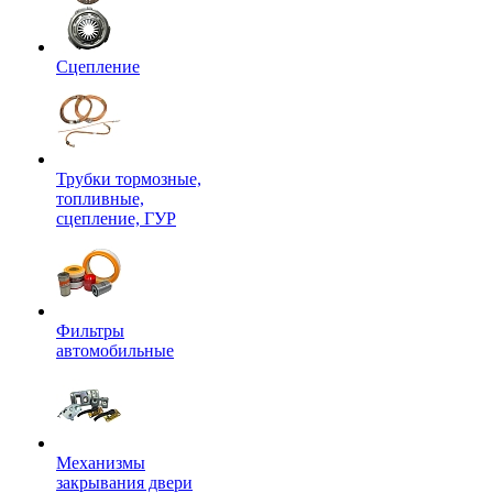
Сцепление
Трубки тормозные,
топливные,
сцепление, ГУР
Фильтры
автомобильные
Механизмы
закрывания двери