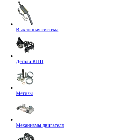
Выхлопная система
Детали КПП
Метизы
Механизмы двигателя