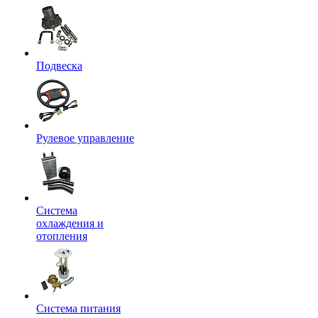
Подвеска
Рулевое управление
Система
охлаждения и
отопления
Система питания