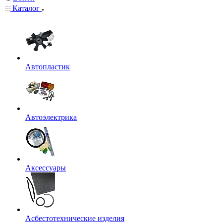
Каталог
Автопластик
Автоэлектрика
Аксессуары
Асбестотехнические изделия