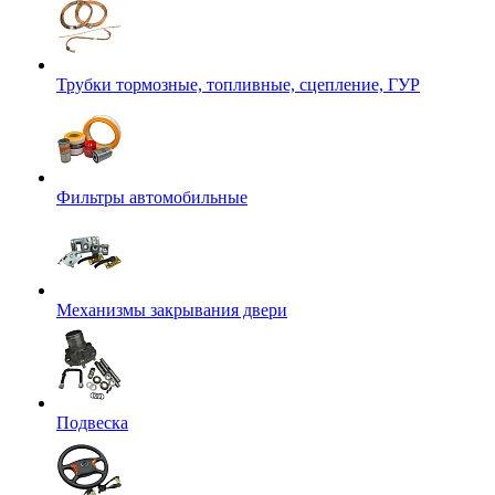
Трубки тормозные, топливные, сцепление, ГУР
Фильтры автомобильные
Механизмы закрывания двери
Подвеска