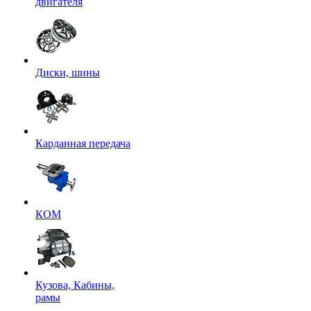
двигателя
Диски, шины
Карданная передача
КОМ
Кузова, Кабины,
рамы