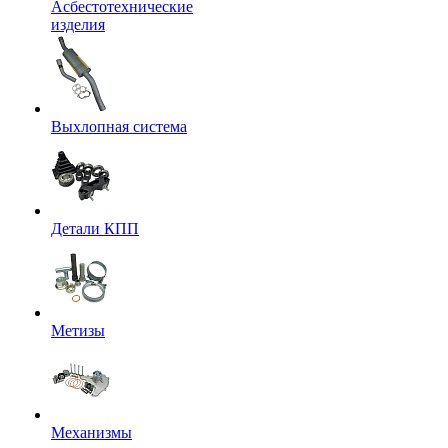
Асбестотехнические
изделия
Выхлопная система
Детали КПП
Метизы
Механизмы