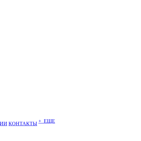
+ ЕЩЕ
НИИ
КОНТАКТЫ