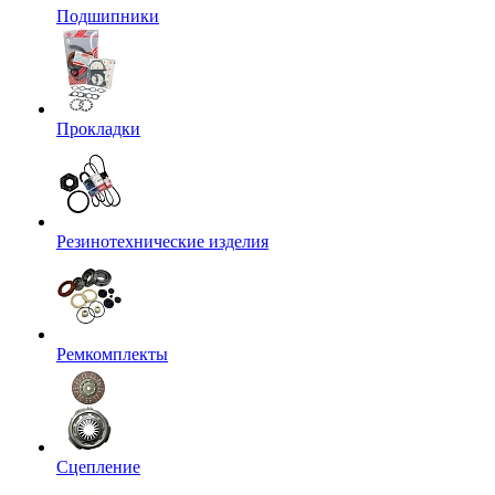
Подшипники
Прокладки
Резинотехнические изделия
Ремкомплекты
Сцепление