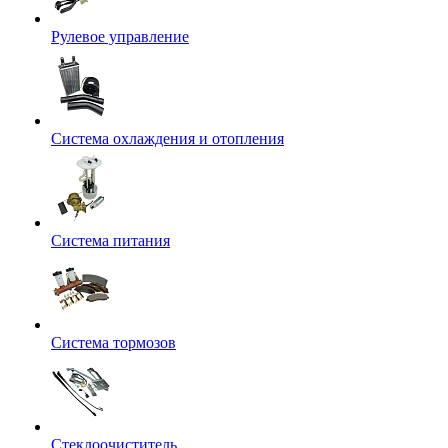
Рулевое управление
Система охлаждения и отопления
Система питания
Система тормозов
Стеклоочиститель