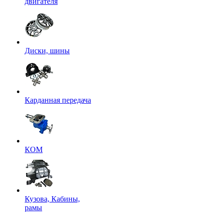
двигателя
Диски, шины
Карданная передача
КОМ
Кузова, Кабины,
рамы