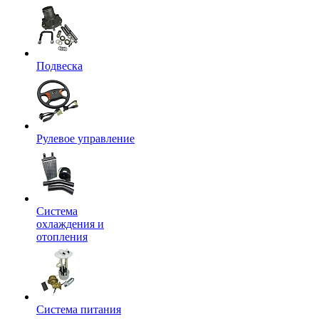
Подвеска
Рулевое управление
Система
охлаждения и
отопления
Система питания