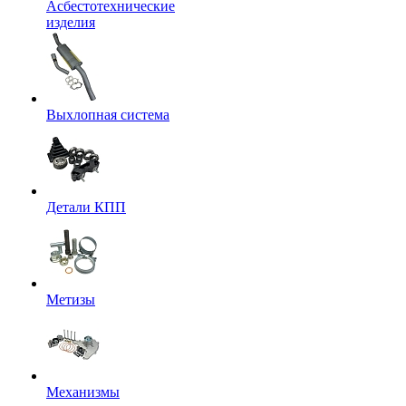
Асбестотехнические
изделия
Выхлопная система
Детали КПП
Метизы
Механизмы