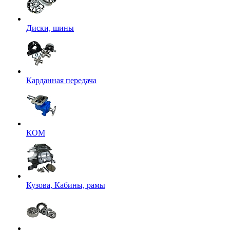
Диски, шины
Карданная передача
КОМ
Кузова, Кабины, рамы