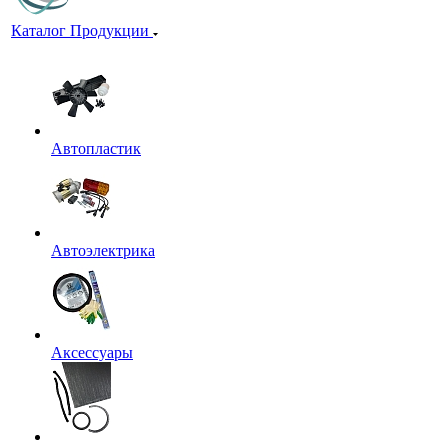
Каталог Продукции
Автопластик
Автоэлектрика
Аксессуары