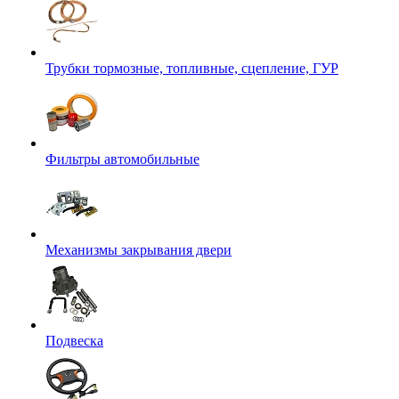
Трубки тормозные, топливные, сцепление, ГУР
Фильтры автомобильные
Механизмы закрывания двери
Подвеска