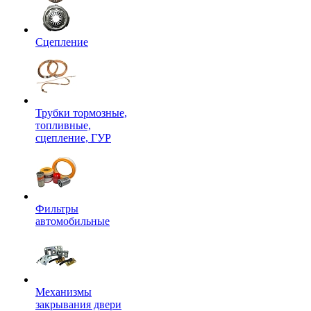
Сцепление
Трубки тормозные,
топливные,
сцепление, ГУР
Фильтры
автомобильные
Механизмы
закрывания двери