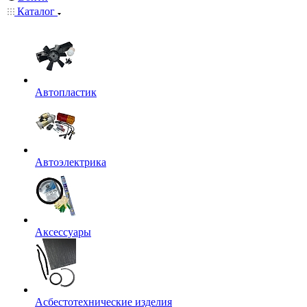
Каталог
Автопластик
Автоэлектрика
Аксессуары
Асбестотехнические изделия