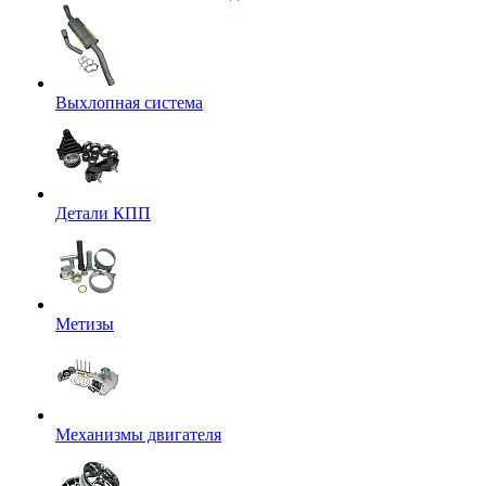
Выхлопная система
Детали КПП
Метизы
Механизмы двигателя