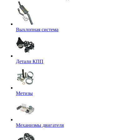
Выхлопная система
Детали КПП
Метизы
Механизмы двигателя