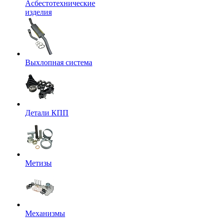
Асбестотехнические
изделия
Выхлопная система
Детали КПП
Метизы
Механизмы