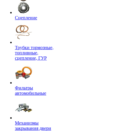
Сцепление
Трубки тормозные,
топливные,
сцепление, ГУР
Фильтры
автомобильные
Механизмы
закрывания двери