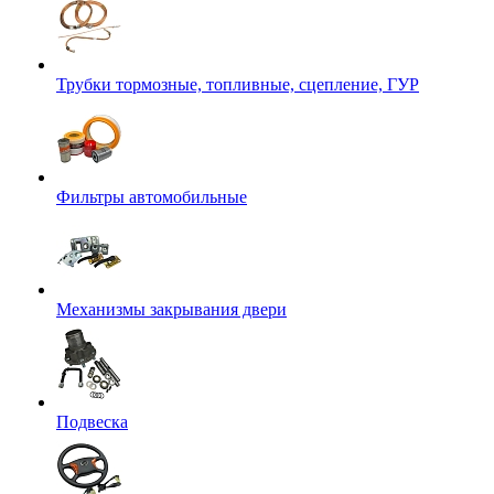
Трубки тормозные, топливные, сцепление, ГУР
Фильтры автомобильные
Механизмы закрывания двери
Подвеска