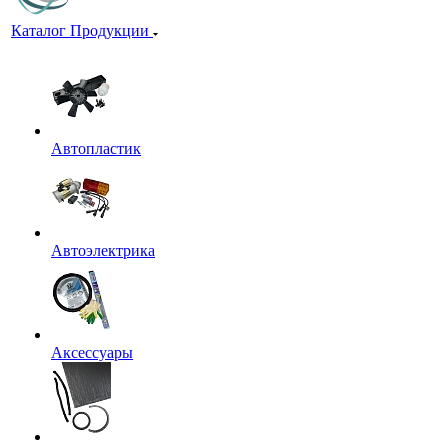
Каталог Продукции
Автопластик
Автоэлектрика
Аксессуары