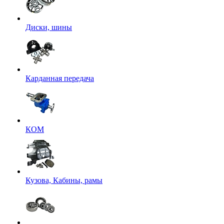
Диски, шины
Карданная передача
КОМ
Кузова, Кабины, рамы