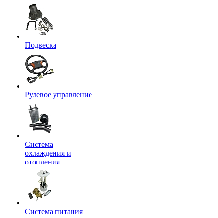
Подвеска
Рулевое управление
Система
охлаждения и
отопления
Система питания