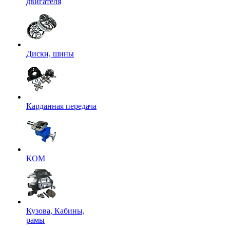
двигателя
Диски, шины
Карданная передача
КОМ
Кузова, Кабины,
рамы