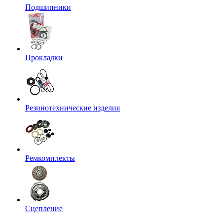
Подшипники
Прокладки
Резинотехнические изделия
Ремкомплекты
Сцепление