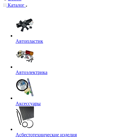
Каталог
Автопластик
Автоэлектрика
Аксессуары
Асбестотехнические изделия