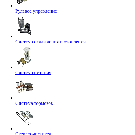
Рулевое управление
Система охлаждения и отопления
Система питания
Система тормозов
Стеклоочиститель