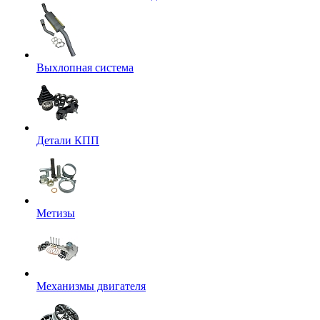
Выхлопная система
Детали КПП
Метизы
Механизмы двигателя