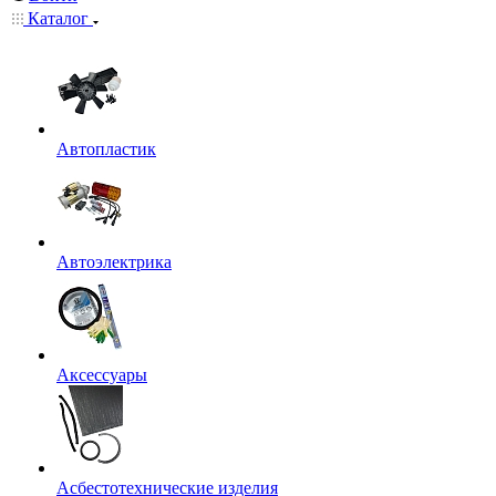
Каталог
Автопластик
Автоэлектрика
Аксессуары
Асбестотехнические изделия