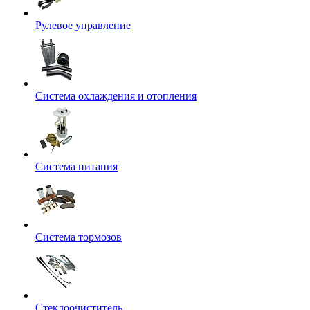
Рулевое управление
Система охлаждения и отопления
Система питания
Система тормозов
Стеклоочиститель