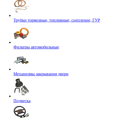
Трубки тормозные, топливные, сцепление, ГУР
Фильтры автомобильные
Механизмы закрывания двери
Подвеска