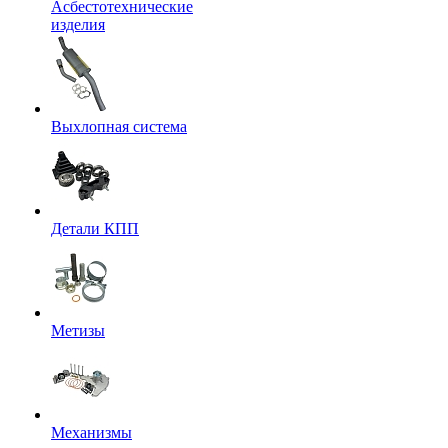
Асбестотехнические
изделия
Выхлопная система
Детали КПП
Метизы
Механизмы