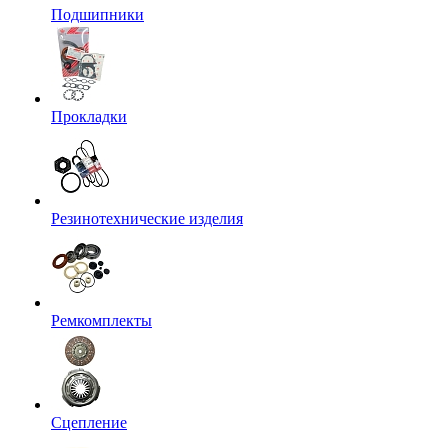
Подшипники
Прокладки
Резинотехнические изделия
Ремкомплекты
Сцепление