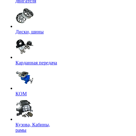
двигателя
Диски, шины
Карданная передача
КОМ
Кузова, Кабины,
рамы