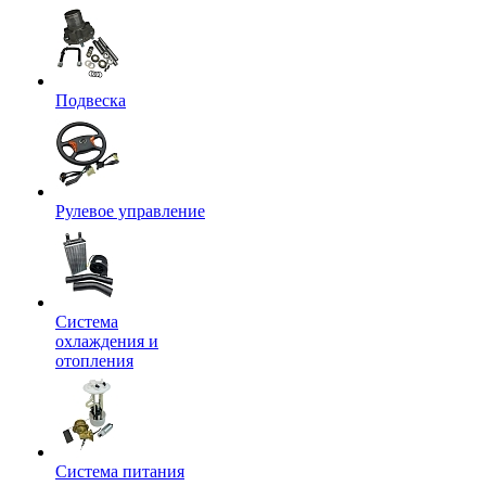
Подвеска
Рулевое управление
Система
охлаждения и
отопления
Система питания