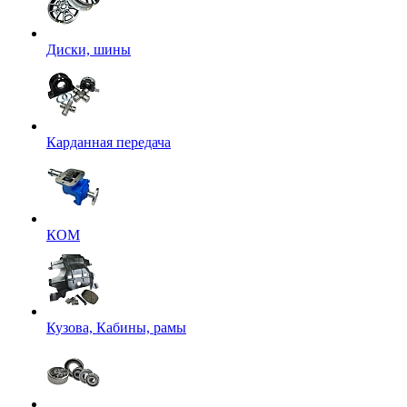
Диски, шины
Карданная передача
КОМ
Кузова, Кабины, рамы