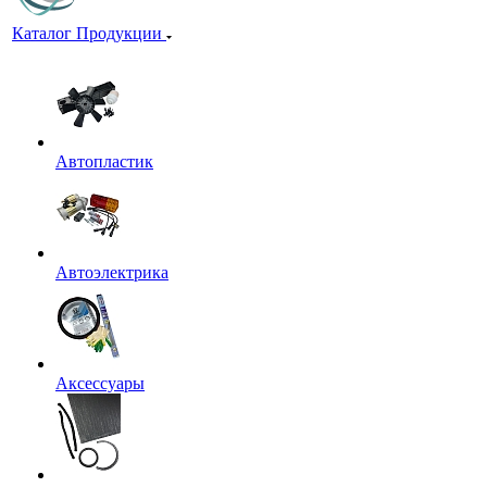
Каталог Продукции
Автопластик
Автоэлектрика
Аксессуары