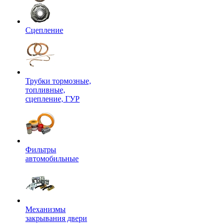
Сцепление
Трубки тормозные,
топливные,
сцепление, ГУР
Фильтры
автомобильные
Механизмы
закрывания двери