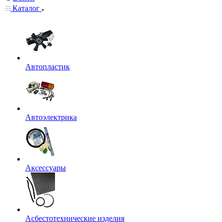
Каталог
Автопластик
Автоэлектрика
Аксессуары
Асбестотехнические изделия