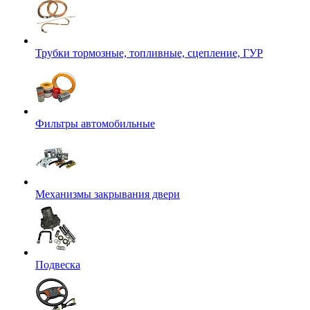
Трубки тормозные, топливные, сцепление, ГУР
Фильтры автомобильные
Механизмы закрывания двери
Подвеска