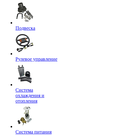
Подвеска
Рулевое управление
Система
охлаждения и
отопления
Система питания