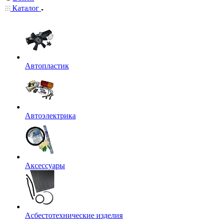
Каталог
Автопластик
Автоэлектрика
Аксессуары
Асбестотехнические изделия