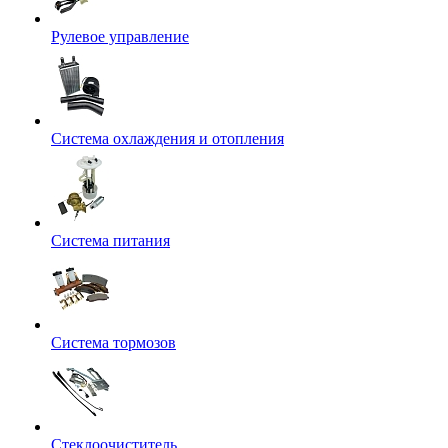
Рулевое управление
Система охлаждения и отопления
Система питания
Система тормозов
Стеклоочиститель