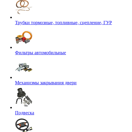
Трубки тормозные, топливные, сцепление, ГУР
Фильтры автомобильные
Механизмы закрывания двери
Подвеска