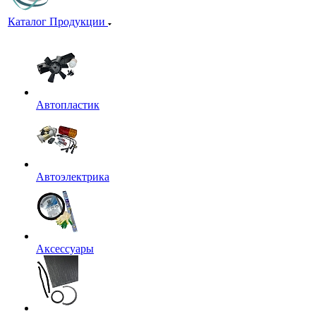
Каталог Продукции
Автопластик
Автоэлектрика
Аксессуары