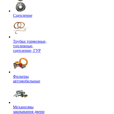
Сцепление
Трубки тормозные,
топливные,
сцепление, ГУР
Фильтры
автомобильные
Механизмы
закрывания двери