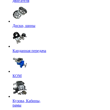
двигателя
Диски, шины
Карданная передача
КОМ
Кузова, Кабины,
рамы