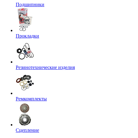
Подшипники
Прокладки
Резинотехнические изделия
Ремкомплекты
Сцепление