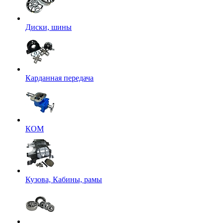
Диски, шины
Карданная передача
КОМ
Кузова, Кабины, рамы