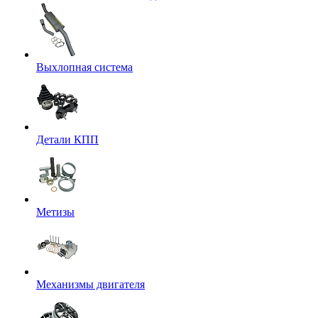
Выхлопная система
Детали КПП
Метизы
Механизмы двигателя