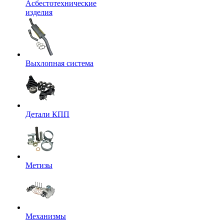
Асбестотехнические
изделия
Выхлопная система
Детали КПП
Метизы
Механизмы