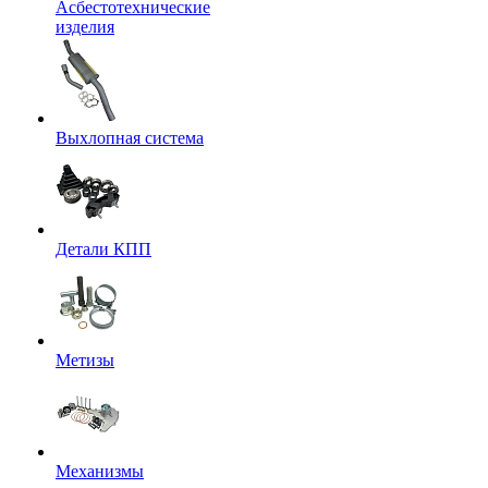
Асбестотехнические
изделия
Выхлопная система
Детали КПП
Метизы
Механизмы