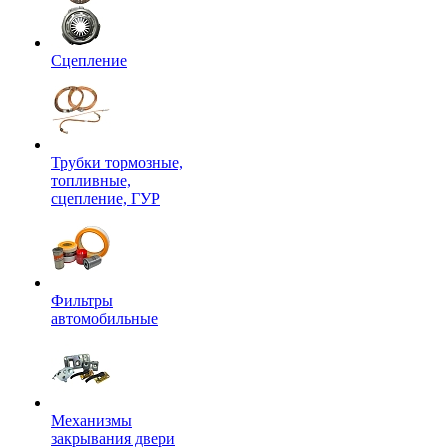
Сцепление
Трубки тормозные,
топливные,
сцепление, ГУР
Фильтры
автомобильные
Механизмы
закрывания двери