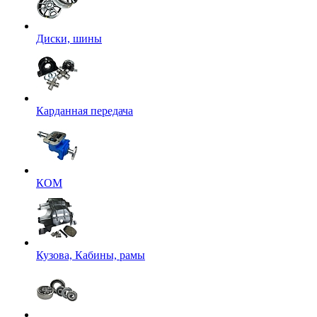
Диски, шины
Карданная передача
КОМ
Кузова, Кабины, рамы