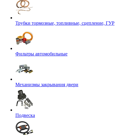
Трубки тормозные, топливные, сцепление, ГУР
Фильтры автомобильные
Механизмы закрывания двери
Подвеска