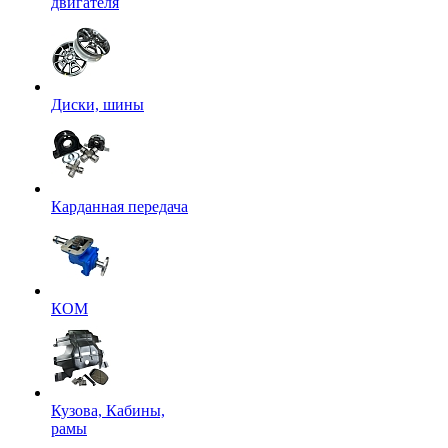
двигателя
Диски, шины
Карданная передача
КОМ
Кузова, Кабины,
рамы