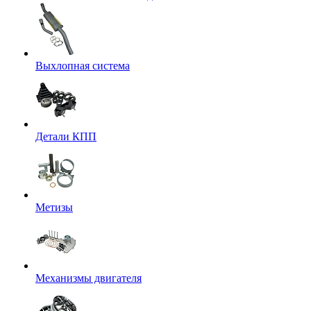
Выхлопная система
Детали КПП
Метизы
Механизмы двигателя