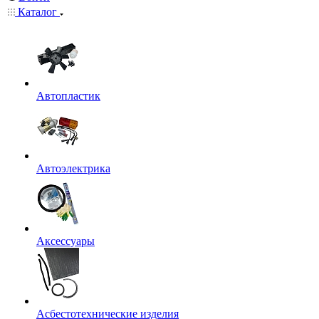
Каталог
Автопластик
Автоэлектрика
Аксессуары
Асбестотехнические изделия