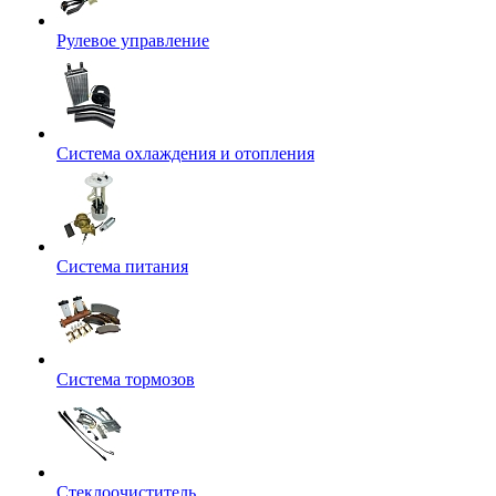
Рулевое управление
Система охлаждения и отопления
Система питания
Система тормозов
Стеклоочиститель