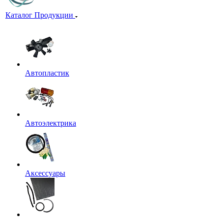
Каталог Продукции
Автопластик
Автоэлектрика
Аксессуары