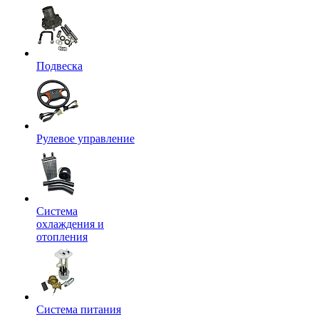
Подвеска
Рулевое управление
Система
охлаждения и
отопления
Система питания