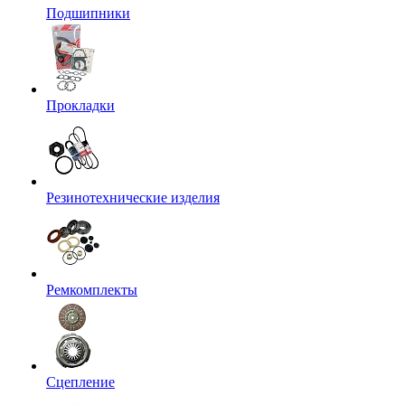
Подшипники
Прокладки
Резинотехнические изделия
Ремкомплекты
Сцепление