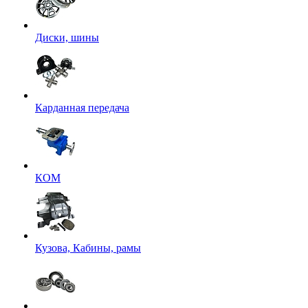
Диски, шины
Карданная передача
КОМ
Кузова, Кабины, рамы