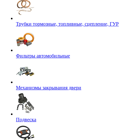
Трубки тормозные, топливные, сцепление, ГУР
Фильтры автомобильные
Механизмы закрывания двери
Подвеска