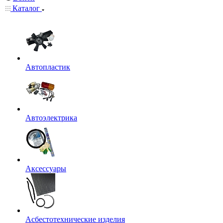
Каталог
Автопластик
Автоэлектрика
Аксессуары
Асбестотехнические изделия