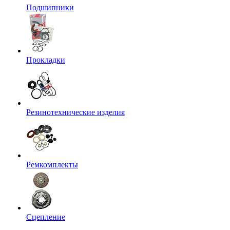
Подшипники
Прокладки
Резинотехнические изделия
Ремкомплекты
Сцепление