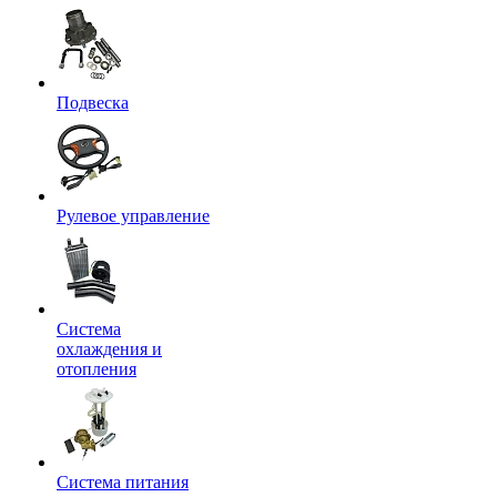
Подвеска
Рулевое управление
Система
охлаждения и
отопления
Система питания