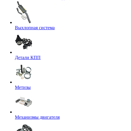
Выхлопная система
Детали КПП
Метизы
Механизмы двигателя