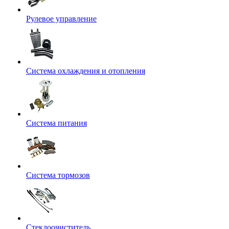
Рулевое управление
Система охлаждения и отопления
Система питания
Система тормозов
Стеклоочиститель