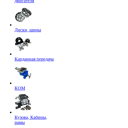
двигателя
Диски, шины
Карданная передача
КОМ
Кузова, Кабины,
рамы