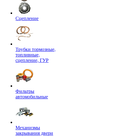
Сцепление
Трубки тормозные,
топливные,
сцепление, ГУР
Фильтры
автомобильные
Механизмы
закрывания двери