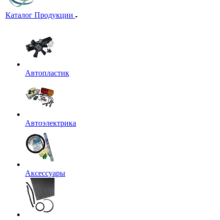
Каталог Продукции
Автопластик
Автоэлектрика
Аксессуары