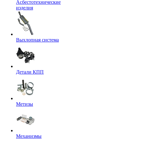
Асбестотехнические
изделия
Выхлопная система
Детали КПП
Метизы
Механизмы