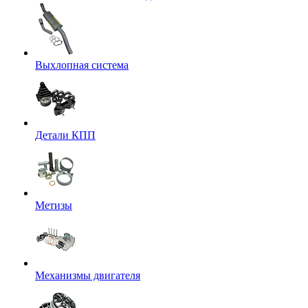
Выхлопная система
Детали КПП
Метизы
Механизмы двигателя