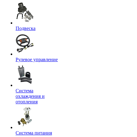
Подвеска
Рулевое управление
Система
охлаждения и
отопления
Система питания