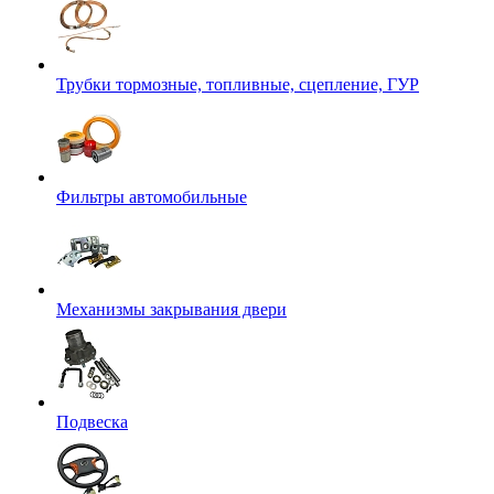
Трубки тормозные, топливные, сцепление, ГУР
Фильтры автомобильные
Механизмы закрывания двери
Подвеска