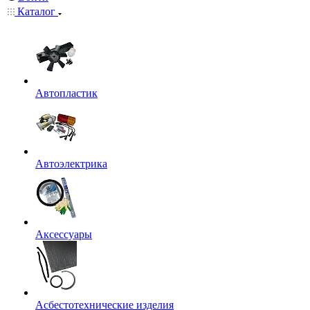
Каталог
Автопластик
Автоэлектрика
Аксессуары
Асбестотехнические изделия