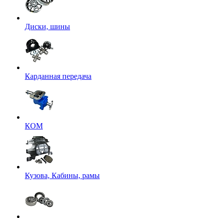
Диски, шины
Карданная передача
КОМ
Кузова, Кабины, рамы