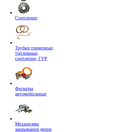
Сцепление
Трубки тормозные,
топливные,
сцепление, ГУР
Фильтры
автомобильные
Механизмы
закрывания двери