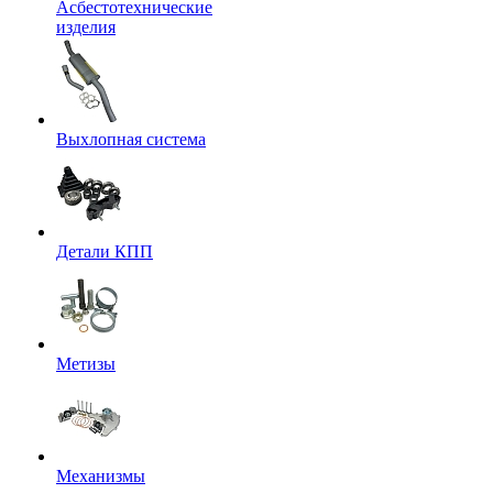
Асбестотехнические
изделия
Выхлопная система
Детали КПП
Метизы
Механизмы