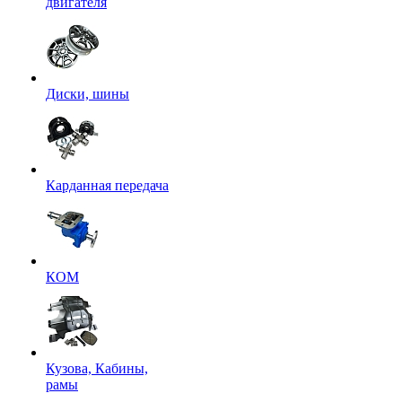
двигателя
Диски, шины
Карданная передача
КОМ
Кузова, Кабины,
рамы