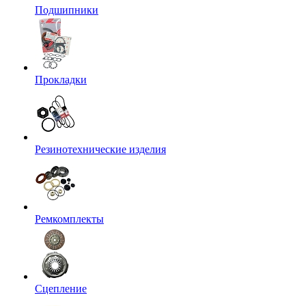
Подшипники
Прокладки
Резинотехнические изделия
Ремкомплекты
Сцепление