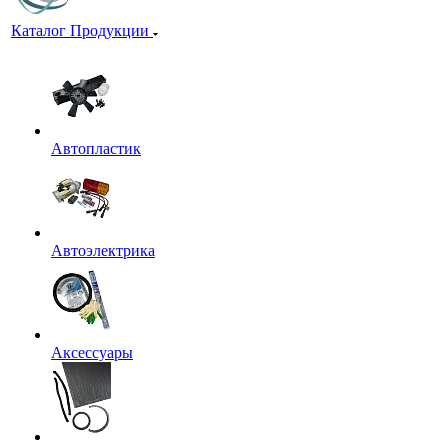
Каталог Продукции
Автопластик
Автоэлектрика
Аксессуары