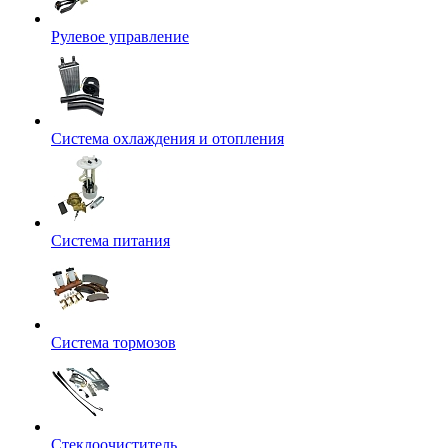
Рулевое управление
Система охлаждения и отопления
Система питания
Система тормозов
Стеклоочиститель