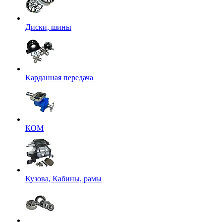
Диски, шины
Карданная передача
КОМ
Кузова, Кабины, рамы