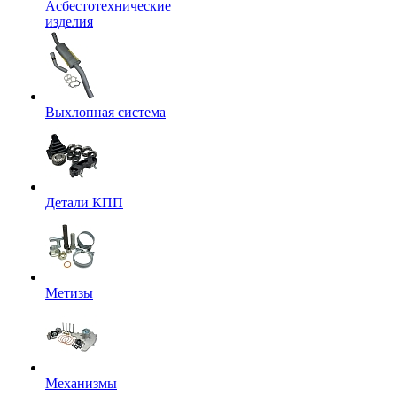
Асбестотехнические
изделия
Выхлопная система
Детали КПП
Метизы
Механизмы