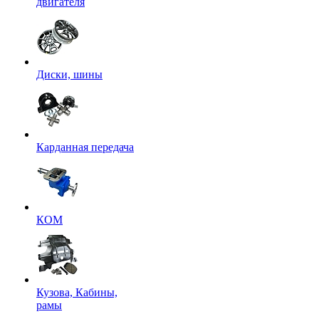
двигателя
Диски, шины
Карданная передача
КОМ
Кузова, Кабины,
рамы