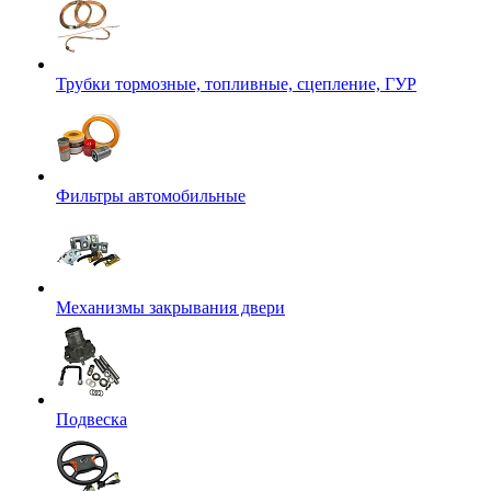
Трубки тормозные, топливные, сцепление, ГУР
Фильтры автомобильные
Механизмы закрывания двери
Подвеска