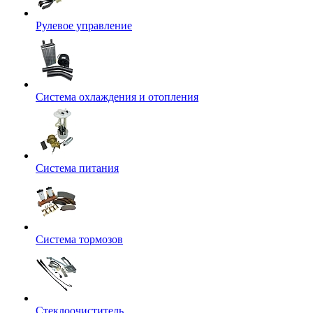
Рулевое управление
Система охлаждения и отопления
Система питания
Система тормозов
Стеклоочиститель