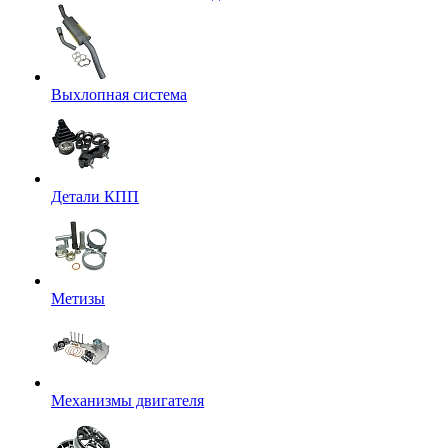
Выхлопная система
Детали КПП
Метизы
Механизмы двигателя