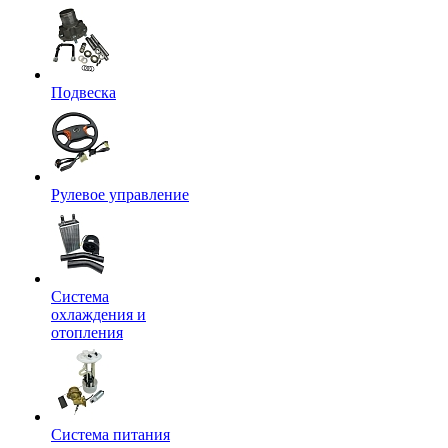
Подвеска
Рулевое управление
Система
охлаждения и
отопления
Система питания