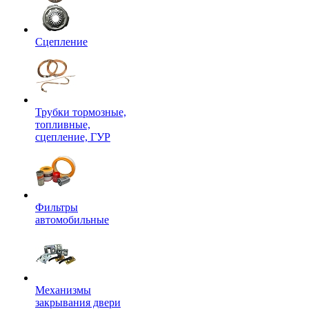
Сцепление
Трубки тормозные,
топливные,
сцепление, ГУР
Фильтры
автомобильные
Механизмы
закрывания двери