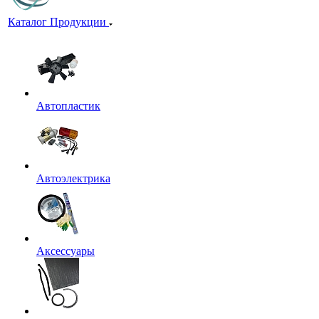
Каталог Продукции
Автопластик
Автоэлектрика
Аксессуары