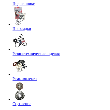
Подшипники
Прокладки
Резинотехнические изделия
Ремкомплекты
Сцепление