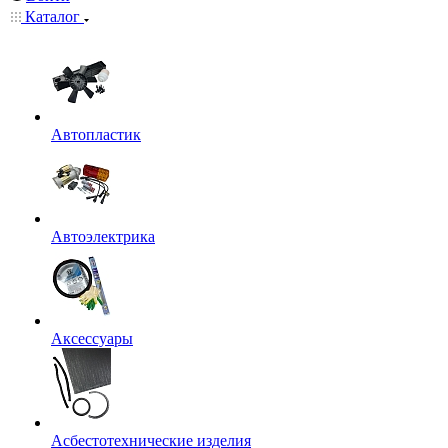
Каталог
Автопластик
Автоэлектрика
Аксессуары
Асбестотехнические изделия