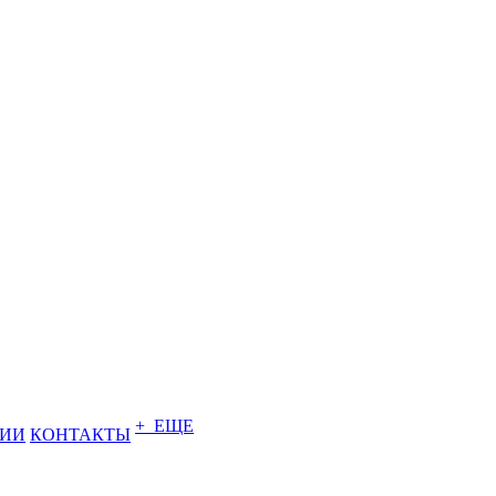
+ ЕЩЕ
НИИ
КОНТАКТЫ