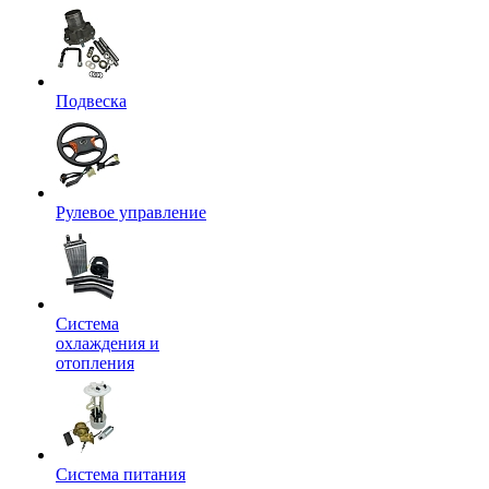
Подвеска
Рулевое управление
Система
охлаждения и
отопления
Система питания