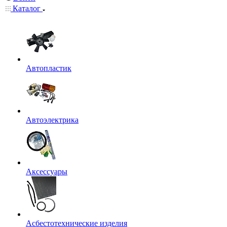
Каталог
Автопластик
Автоэлектрика
Аксессуары
Асбестотехнические изделия