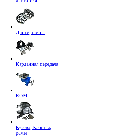
двигателя
Диски, шины
Карданная передача
КОМ
Кузова, Кабины,
рамы