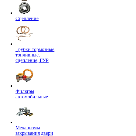
Сцепление
Трубки тормозные,
топливные,
сцепление, ГУР
Фильтры
автомобильные
Механизмы
закрывания двери