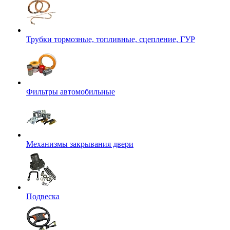
Трубки тормозные, топливные, сцепление, ГУР
Фильтры автомобильные
Механизмы закрывания двери
Подвеска