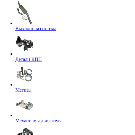
Выхлопная система
Детали КПП
Метизы
Механизмы двигателя