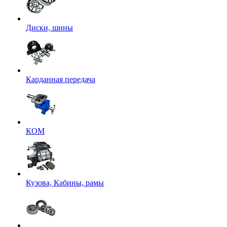
Диски, шины
Карданная передача
КОМ
Кузова, Кабины, рамы