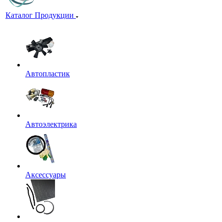
Каталог Продукции
Автопластик
Автоэлектрика
Аксессуары