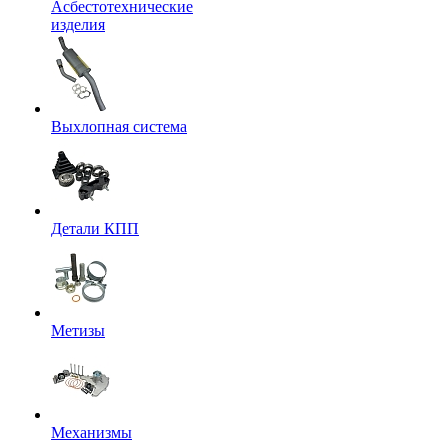
Асбестотехнические
изделия
Выхлопная система
Детали КПП
Метизы
Механизмы