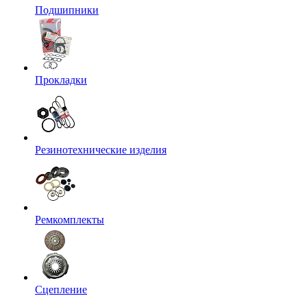
Подшипники
Прокладки
Резинотехнические изделия
Ремкомплекты
Сцепление