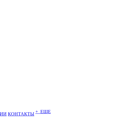
+ ЕЩЕ
НИИ
КОНТАКТЫ