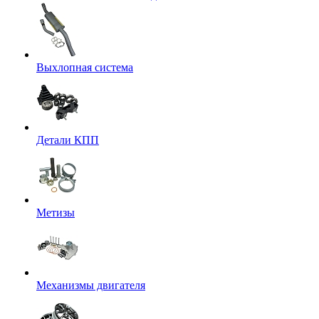
Выхлопная система
Детали КПП
Метизы
Механизмы двигателя