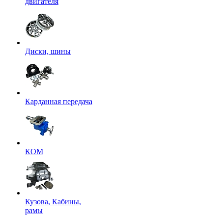
двигателя
Диски, шины
Карданная передача
КОМ
Кузова, Кабины,
рамы