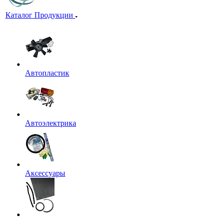
Каталог Продукции
Автопластик
Автоэлектрика
Аксессуары