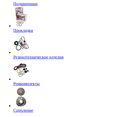
Подшипники
Прокладки
Резинотехнические изделия
Ремкомплекты
Сцепление