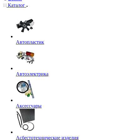
Каталог
Автопластик
Автоэлектрика
Аксессуары
Асбестотехнические изделия