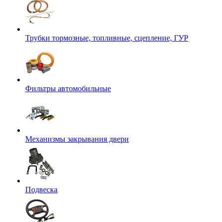
Трубки тормозные, топливные, сцепление, ГУР
Фильтры автомобильные
Механизмы закрывания двери
Подвеска