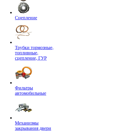
Сцепление
Трубки тормозные,
топливные,
сцепление, ГУР
Фильтры
автомобильные
Механизмы
закрывания двери