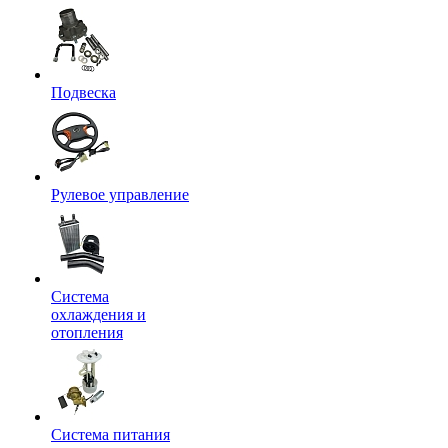
Подвеска
Рулевое управление
Система
охлаждения и
отопления
Система питания