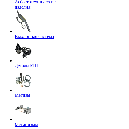
Асбестотехнические
изделия
Выхлопная система
Детали КПП
Метизы
Механизмы