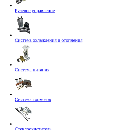
Рулевое управление
Система охлаждения и отопления
Система питания
Система тормозов
Стеклоочиститель