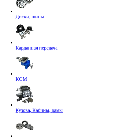
Диски, шины
Карданная передача
КОМ
Кузова, Кабины, рамы