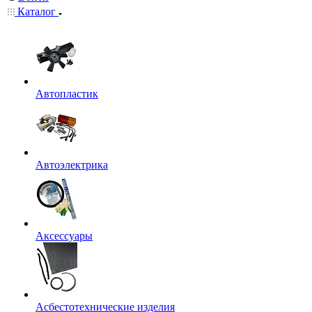
Каталог
Автопластик
Автоэлектрика
Аксессуары
Асбестотехнические изделия