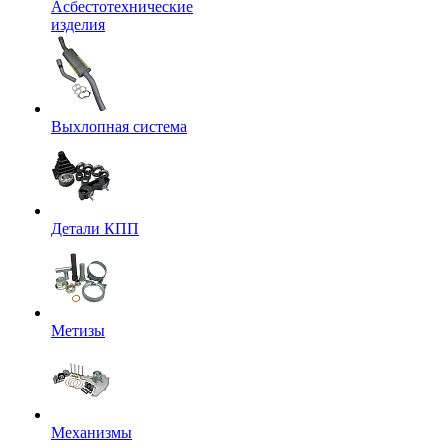
Асбестотехнические
изделия
Выхлопная система
Детали КПП
Метизы
Механизмы