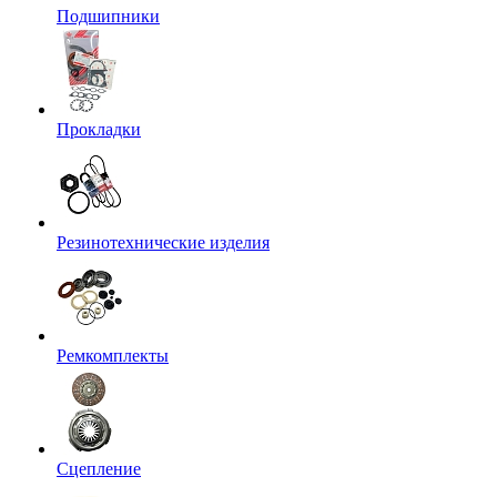
Подшипники
Прокладки
Резинотехнические изделия
Ремкомплекты
Сцепление