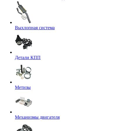
Выхлопная система
Детали КПП
Метизы
Механизмы двигателя