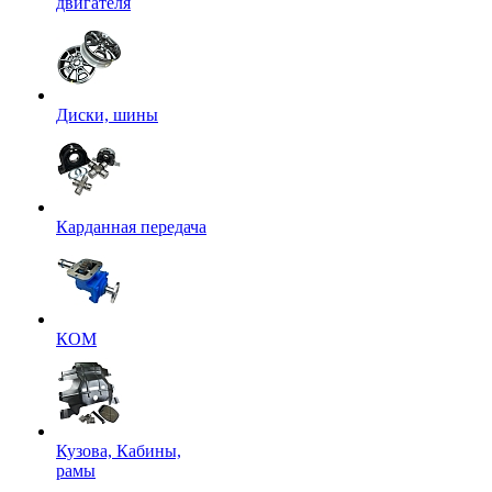
двигателя
Диски, шины
Карданная передача
КОМ
Кузова, Кабины,
рамы