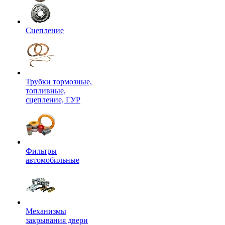
Сцепление
Трубки тормозные,
топливные,
сцепление, ГУР
Фильтры
автомобильные
Механизмы
закрывания двери