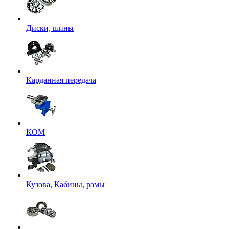
Диски, шины
Карданная передача
КОМ
Кузова, Кабины, рамы