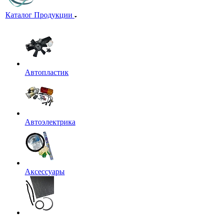
Каталог Продукции
Автопластик
Автоэлектрика
Аксессуары