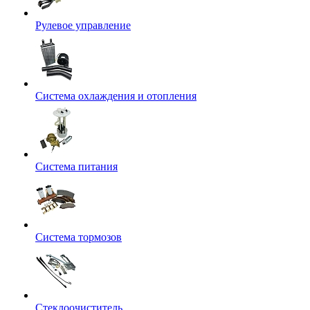
Рулевое управление
Система охлаждения и отопления
Система питания
Система тормозов
Стеклоочиститель