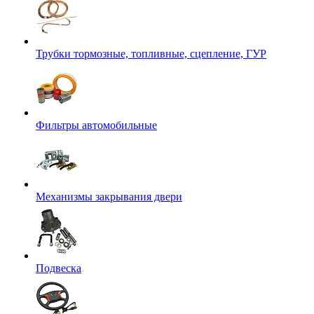
Трубки тормозные, топливные, сцепление, ГУР
Фильтры автомобильные
Механизмы закрывания двери
Подвеска