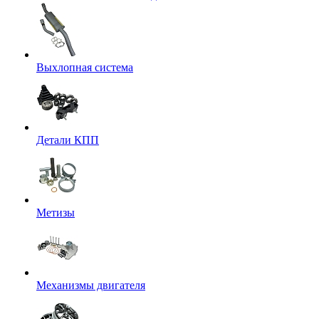
Выхлопная система
Детали КПП
Метизы
Механизмы двигателя