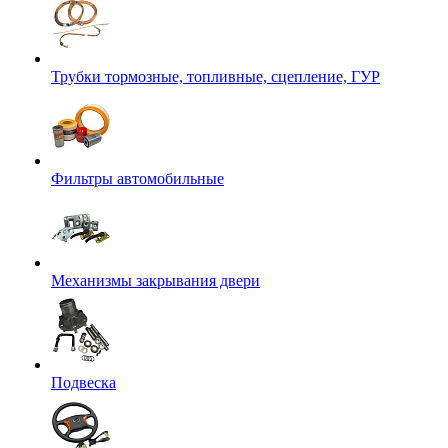
Трубки тормозные, топливные, сцепление, ГУР
Фильтры автомобильные
Механизмы закрывания двери
Подвеска