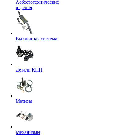
Асбестотехнические
изделия
Выхлопная система
Детали КПП
Метизы
Механизмы