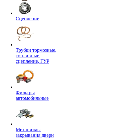
Сцепление
Трубки тормозные,
топливные,
сцепление, ГУР
Фильтры
автомобильные
Механизмы
закрывания двери