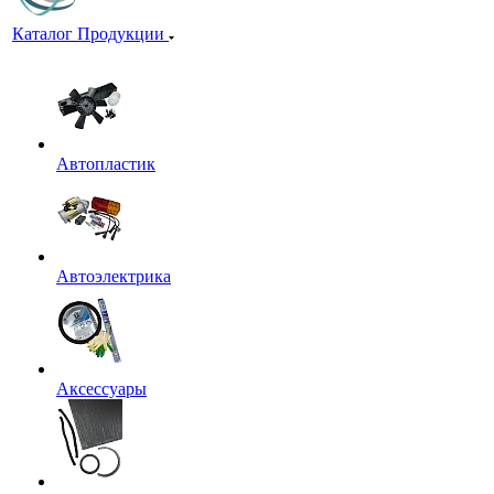
Каталог Продукции
Автопластик
Автоэлектрика
Аксессуары