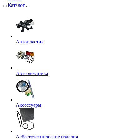
Каталог
Автопластик
Автоэлектрика
Аксессуары
Асбестотехнические изделия