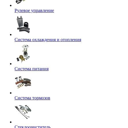
Рулевое управление
Система охлаждения и отопления
Система питания
Система тормозов
Стеклоочиститель