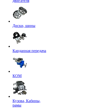
двигателя
Диски, шины
Карданная передача
КОМ
Кузова, Кабины,
рамы