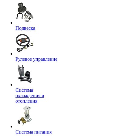
Подвеска
Рулевое управление
Система
охлаждения и
отопления
Система питания