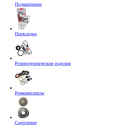
Подшипники
Прокладки
Резинотехнические изделия
Ремкомплекты
Сцепление