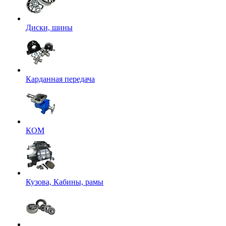
Диски, шины
Карданная передача
КОМ
Кузова, Кабины, рамы