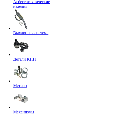
Асбестотехнические
изделия
Выхлопная система
Детали КПП
Метизы
Механизмы