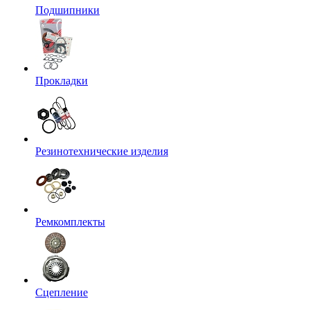
Подшипники
Прокладки
Резинотехнические изделия
Ремкомплекты
Сцепление