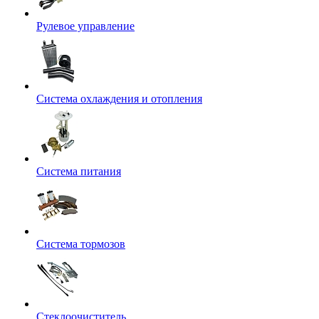
Рулевое управление
Система охлаждения и отопления
Система питания
Система тормозов
Стеклоочиститель