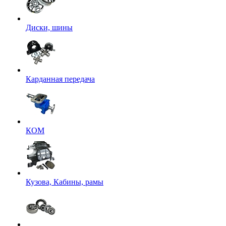
Диски, шины
Карданная передача
КОМ
Кузова, Кабины, рамы