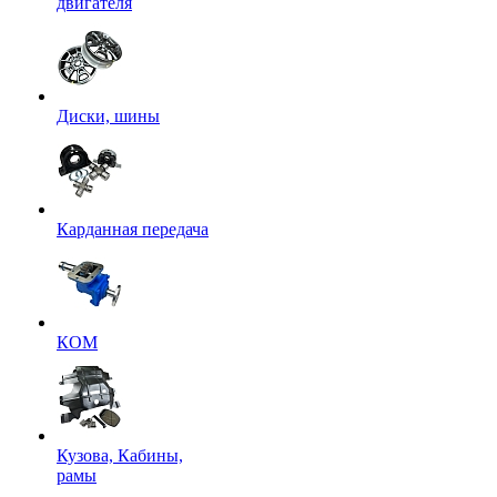
двигателя
Диски, шины
Карданная передача
КОМ
Кузова, Кабины,
рамы