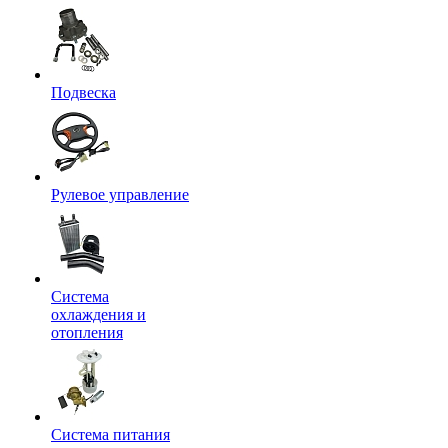
Подвеска
Рулевое управление
Система
охлаждения и
отопления
Система питания