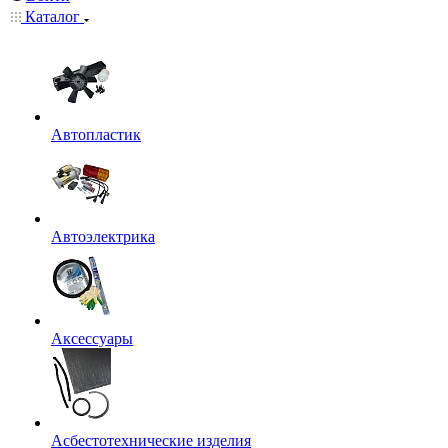
Каталог
Автопластик
Автоэлектрика
Аксессуары
Асбестотехнические изделия