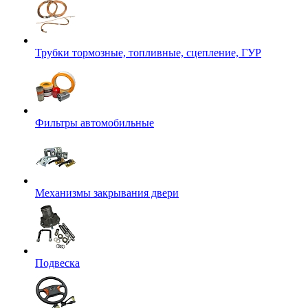
Трубки тормозные, топливные, сцепление, ГУР
Фильтры автомобильные
Механизмы закрывания двери
Подвеска