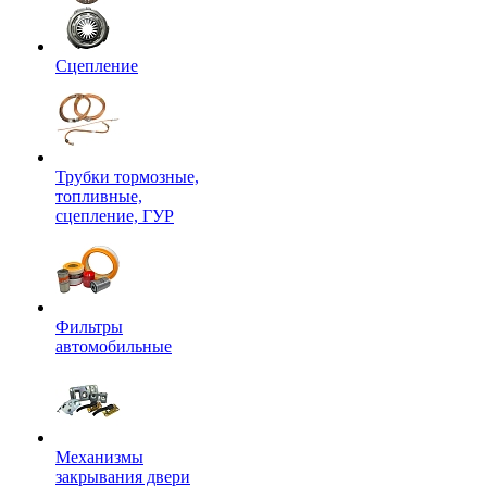
Сцепление
Трубки тормозные,
топливные,
сцепление, ГУР
Фильтры
автомобильные
Механизмы
закрывания двери