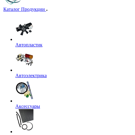
Каталог Продукции
Автопластик
Автоэлектрика
Аксессуары