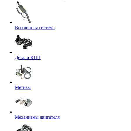
Выхлопная система
Детали КПП
Метизы
Механизмы двигателя